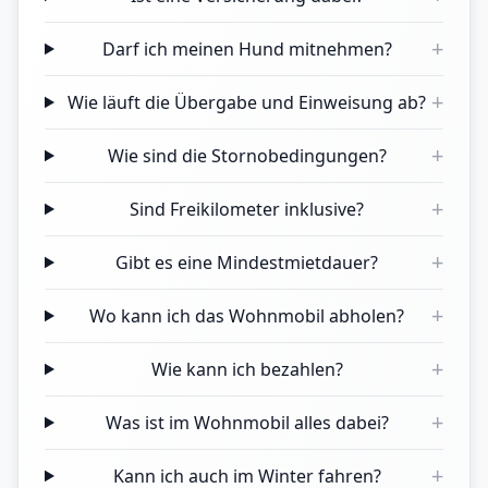
+
Darf ich meinen Hund mitnehmen?
+
Wie läuft die Übergabe und Einweisung ab?
+
Wie sind die Stornobedingungen?
+
Sind Freikilometer inklusive?
+
Gibt es eine Mindestmietdauer?
+
Wo kann ich das Wohnmobil abholen?
+
Wie kann ich bezahlen?
+
Was ist im Wohnmobil alles dabei?
+
Kann ich auch im Winter fahren?