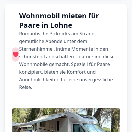
Wohnmobil mieten für
Paare in Lohne
Romantische Picknicks am Strand,
gemütliche Abende unter dem
Sternenhimmel, intime Momente in den
schönsten Landschaften – dafür sind diese
Wohnmobile gemacht. Speziell für Paare
konzipiert, bieten sie Komfort und
Annehmlichkeiten für eine unvergessliche
Reise.