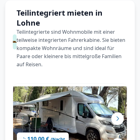
Teilintegriert mieten in
Lohne
Teilintegrierte sind Wohnmobile mit einer
teilweise integrierten Fahrerkabine. Sie bieten
kompakte Wohnräume und sind ideal für
Paare oder kleinere bis mittelgroße Familien
auf Reisen.
110,00 €
ab
/Nacht