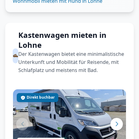
Wohnmobil mieten mit Hund in Lohne
Kastenwagen mieten in
Lohne
Der Kastenwagen bietet eine minimalistische
Unterkunft und Mobilität für Reisende, mit
Schlafplatz und meistens mit Bad.
Direkt buchbar