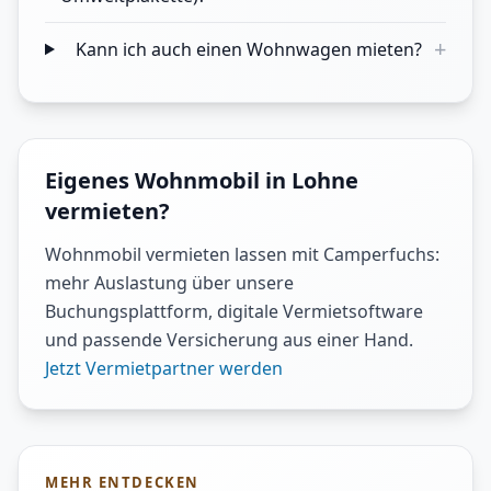
+
Kann ich auch einen Wohnwagen mieten?
Eigenes Wohnmobil in Lohne
vermieten?
Wohnmobil vermieten lassen mit Camperfuchs:
mehr Auslastung über unsere
Buchungsplattform, digitale Vermietsoftware
und passende Versicherung aus einer Hand.
Jetzt Vermietpartner werden
MEHR ENTDECKEN