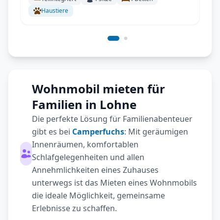
Haustiere
Wohnmobil mieten für
Familien in Lohne
Die perfekte Lösung für Familienabenteuer
gibt es bei
Camperfuchs
: Mit geräumigen
Innenräumen, komfortablen
Schlafgelegenheiten und allen
Annehmlichkeiten eines Zuhauses
unterwegs ist das Mieten eines Wohnmobils
die ideale Möglichkeit, gemeinsame
Erlebnisse zu schaffen.