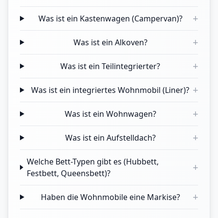
+
Was ist ein Kastenwagen (Campervan)?
+
Was ist ein Alkoven?
+
Was ist ein Teilintegrierter?
+
Was ist ein integriertes Wohnmobil (Liner)?
+
Was ist ein Wohnwagen?
+
Was ist ein Aufstelldach?
Welche Bett-Typen gibt es (Hubbett,
+
Festbett, Queensbett)?
+
Haben die Wohnmobile eine Markise?