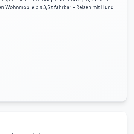
ten Wohnmobile bis 3,5 t fahrbar – Reisen mit Hund