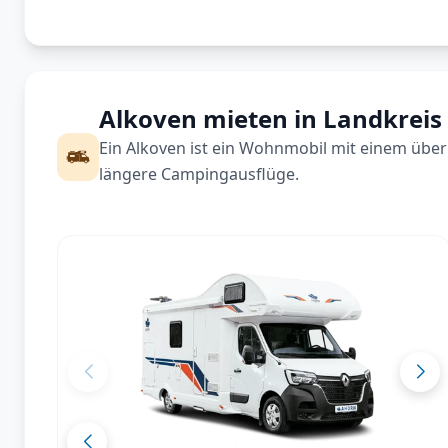
Alkoven mieten in Landkreis
Ein Alkoven ist ein Wohnmobil mit einem über 
längere Campingausflüge.