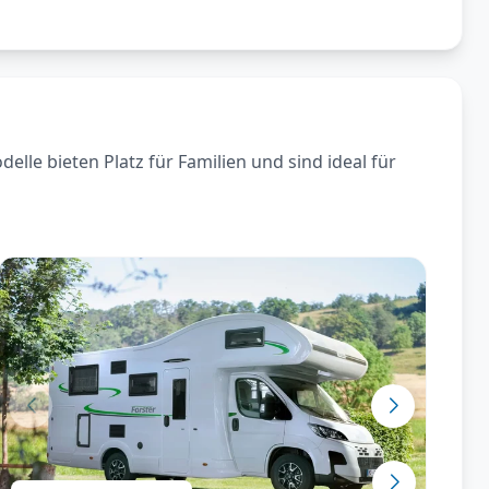
le bieten Platz für Familien und sind ideal für