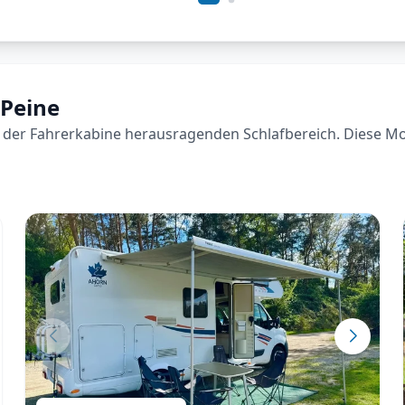
 Peine
der Fahrerkabine herausragenden Schlafbereich. Diese Model