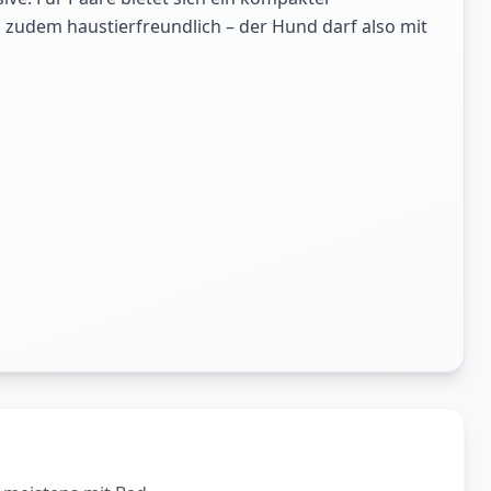
nd zudem haustierfreundlich – der Hund darf also mit