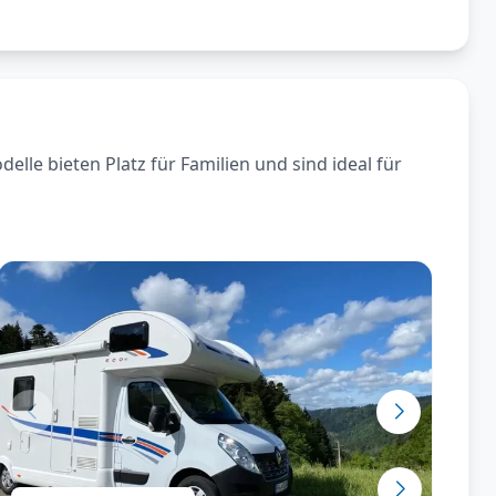
le bieten Platz für Familien und sind ideal für