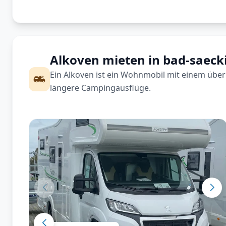
Alkoven mieten in bad-saec
Ein Alkoven ist ein Wohnmobil mit einem über 
längere Campingausflüge.