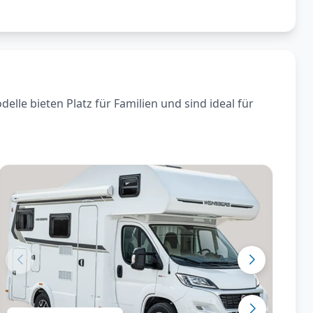
le bieten Platz für Familien und sind ideal für