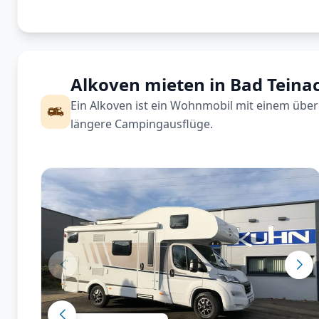
Alkoven mieten in Bad Teina
Ein Alkoven ist ein Wohnmobil mit einem über 
längere Campingausflüge.