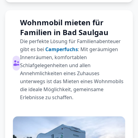
Wohnmobil mieten für
Familien in Bad Saulgau
Die perfekte Lösung für Familienabenteuer
gibt es bei
Camperfuchs
: Mit geräumigen
Innenräumen, komfortablen
Schlafgelegenheiten und allen
Annehmlichkeiten eines Zuhauses
unterwegs ist das Mieten eines Wohnmobils
die ideale Möglichkeit, gemeinsame
Erlebnisse zu schaffen.