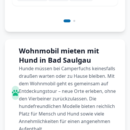
Navi und Markise und Fahrradträger
Wohnmobil mieten mit
Hund in Bad Saulgau
Hunde müssen bei Camperfuchs keinesfalls
draußen warten oder zu Hause bleiben. Mit
dem Wohnmobil geht es gemeinsam auf
Entdeckungstour – neue Orte erleben, ohne
den Vierbeiner zurückzulassen. Die
hundefreundlichen Modelle bieten reichlich
Platz für Mensch und Hund sowie viele
Annehmlichkeiten für einen angenehmen
Aufenthalt.