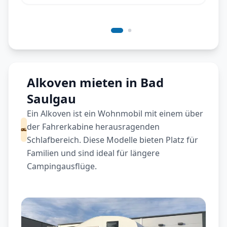
Alkoven mieten in Bad
Saulgau
Ein Alkoven ist ein Wohnmobil mit einem über
der Fahrerkabine herausragenden
Schlafbereich. Diese Modelle bieten Platz für
Familien und sind ideal für längere
Campingausflüge.