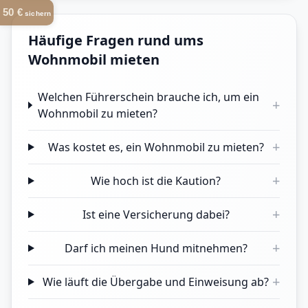
50 €
sichern
Häufige Fragen rund ums
Wohnmobil mieten
Welchen Führerschein brauche ich, um ein
+
Wohnmobil zu mieten?
+
Was kostet es, ein Wohnmobil zu mieten?
+
Wie hoch ist die Kaution?
+
Ist eine Versicherung dabei?
+
Darf ich meinen Hund mitnehmen?
+
Wie läuft die Übergabe und Einweisung ab?