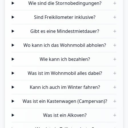
+
Wie sind die Stornobedingungen?
+
Sind Freikilometer inklusive?
+
Gibt es eine Mindestmietdauer?
+
Wo kann ich das Wohnmobil abholen?
+
Wie kann ich bezahlen?
+
Was ist im Wohnmobil alles dabei?
+
Kann ich auch im Winter fahren?
+
Was ist ein Kastenwagen (Campervan)?
+
Was ist ein Alkoven?