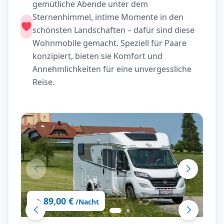
gemütliche Abende unter dem
Sternenhimmel, intime Momente in den
schönsten Landschaften – dafür sind diese
Wohnmobile gemacht. Speziell für Paare
konzipiert, bieten sie Komfort und
Annehmlichkeiten für eine unvergessliche
Reise.
89,00 €
ab
/Nacht