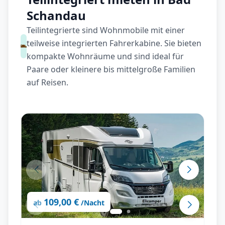
Schandau
Teilintegrierte sind Wohnmobile mit einer
teilweise integrierten Fahrerkabine. Sie bieten
kompakte Wohnräume und sind ideal für
Paare oder kleinere bis mittelgroße Familien
auf Reisen.
109,00 €
ab
/Nacht