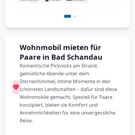
Wohnmobil mieten für
Paare in Bad Schandau
Romantische Picknicks am Strand,
gemütliche Abende unter dem
Sternenhimmel, intime Momente in den
schönsten Landschaften – dafür sind diese
Wohnmobile gemacht. Speziell für Paare
konzipiert, bieten sie Komfort und
Annehmlichkeiten für eine unvergessliche
Reise.