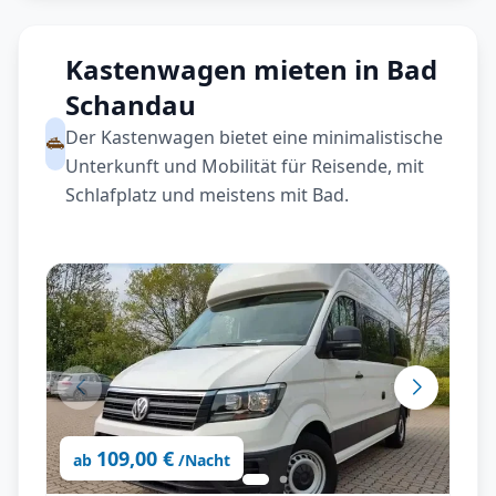
Kastenwagen mieten in Bad
Schandau
Der Kastenwagen bietet eine minimalistische
Unterkunft und Mobilität für Reisende, mit
Schlafplatz und meistens mit Bad.
109,00 €
ab
/Nacht