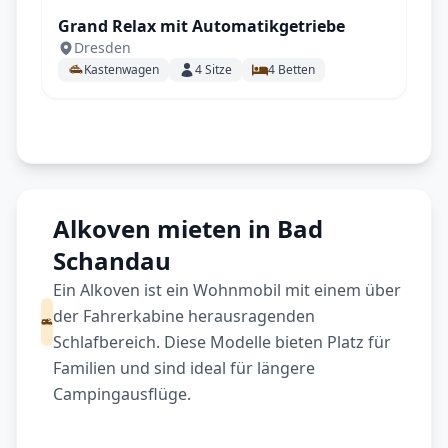
Grand Relax mit Automatikgetriebe
Dresden
Kastenwagen
4
Sitze
4
Betten
Alkoven mieten in Bad
Schandau
Ein Alkoven ist ein Wohnmobil mit einem über
der Fahrerkabine herausragenden
Schlafbereich. Diese Modelle bieten Platz für
Familien und sind ideal für längere
Campingausflüge.