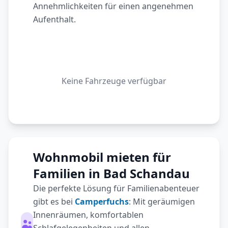
Annehmlichkeiten für einen angenehmen
Aufenthalt.
Keine Fahrzeuge verfügbar
Wohnmobil mieten für
Familien in Bad Schandau
Die perfekte Lösung für Familienabenteuer
gibt es bei
Camperfuchs
: Mit geräumigen
Innenräumen, komfortablen