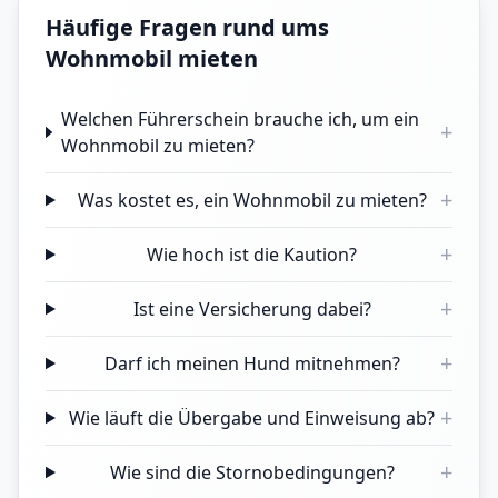
Häufige Fragen rund ums
Wohnmobil mieten
Welchen Führerschein brauche ich, um ein
+
Wohnmobil zu mieten?
+
Was kostet es, ein Wohnmobil zu mieten?
+
Wie hoch ist die Kaution?
+
Ist eine Versicherung dabei?
+
Darf ich meinen Hund mitnehmen?
+
Wie läuft die Übergabe und Einweisung ab?
+
Wie sind die Stornobedingungen?