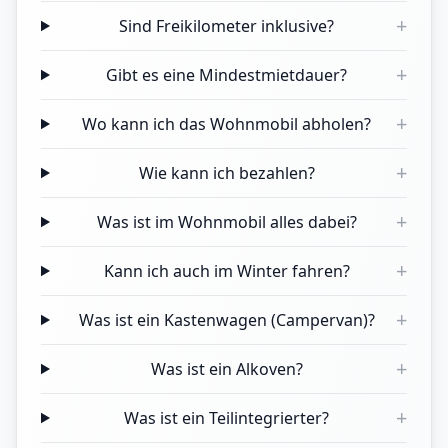
+
Sind Freikilometer inklusive?
+
Gibt es eine Mindestmietdauer?
+
Wo kann ich das Wohnmobil abholen?
+
Wie kann ich bezahlen?
+
Was ist im Wohnmobil alles dabei?
+
Kann ich auch im Winter fahren?
+
Was ist ein Kastenwagen (Campervan)?
+
Was ist ein Alkoven?
+
Was ist ein Teilintegrierter?