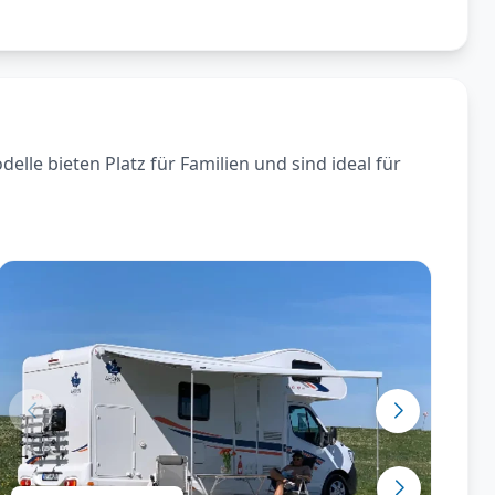
le bieten Platz für Familien und sind ideal für