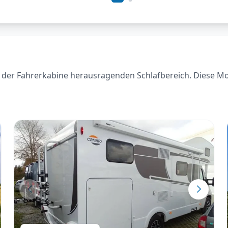
der Fahrerkabine herausragenden Schlafbereich. Diese Model