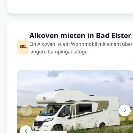
Alkoven mieten in Bad Elster
Ein Alkoven ist ein Wohnmobil mit einem über 
längere Campingausflüge.