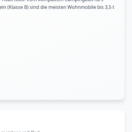
in (Klasse B) sind die meisten Wohnmobile bis 3,5 t