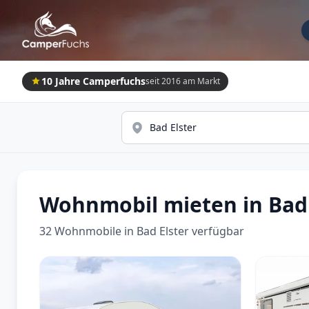
10 Jahre Camperfuchs
seit 2016 am Markt
Wohnmobil mieten in Bad 
32 Wohnmobile in Bad Elster verfügbar