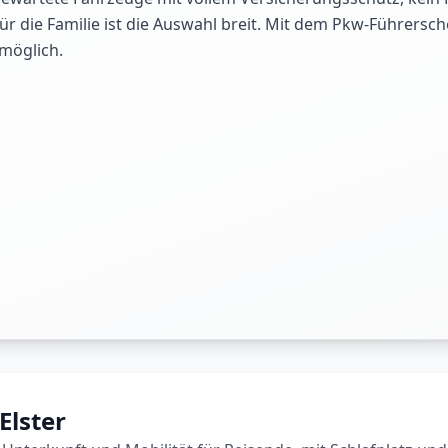
 die Familie ist die Auswahl breit. Mit dem Pkw-Führersche
 möglich.
Elster