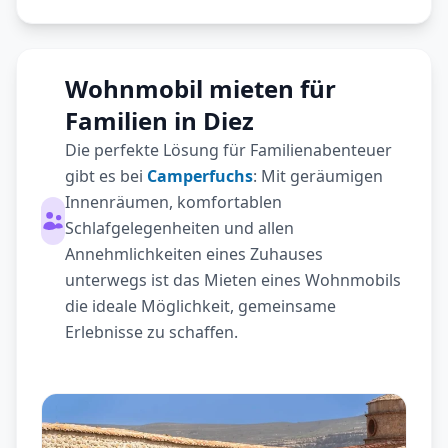
Wohnmobil mieten für
Familien in Diez
Die perfekte Lösung für Familienabenteuer
gibt es bei
Camperfuchs
: Mit geräumigen
Innenräumen, komfortablen
Schlafgelegenheiten und allen
Annehmlichkeiten eines Zuhauses
unterwegs ist das Mieten eines Wohnmobils
die ideale Möglichkeit, gemeinsame
Erlebnisse zu schaffen.