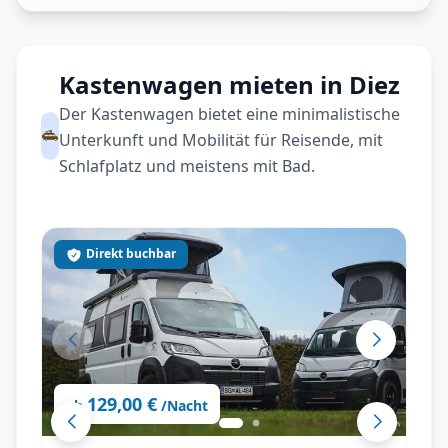
Kastenwagen mieten in Diez
Der Kastenwagen bietet eine minimalistische
Unterkunft und Mobilität für Reisende, mit
Schlafplatz und meistens mit Bad.
Direkt buchbar
129,00 €
ab
/Nacht