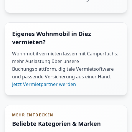
Eigenes Wohnmobil in Diez
vermieten?
Wohnmobil vermieten lassen mit Camperfuchs:
mehr Auslastung über unsere
Buchungsplattform, digitale Vermietsoftware
und passende Versicherung aus einer Hand.
Jetzt Vermietpartner werden
MEHR ENTDECKEN
Beliebte Kategorien & Marken