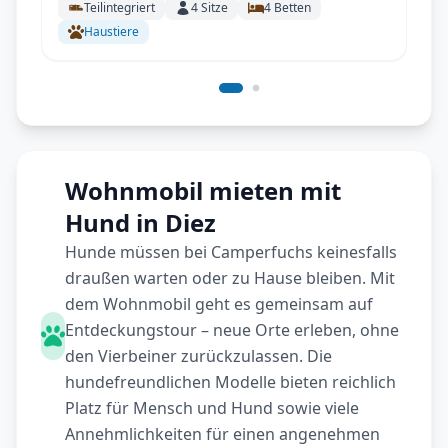
Teilintegriert
4
Sitze
4
Betten
Haustiere
Wohnmobil mieten mit
Hund in Diez
Hunde müssen bei Camperfuchs keinesfalls
draußen warten oder zu Hause bleiben. Mit
dem Wohnmobil geht es gemeinsam auf
Entdeckungstour – neue Orte erleben, ohne
den Vierbeiner zurückzulassen. Die
hundefreundlichen Modelle bieten reichlich
Platz für Mensch und Hund sowie viele
Annehmlichkeiten für einen angenehmen