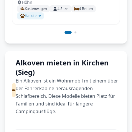
Höhn
Kastenwagen
4
Sitze
4
Betten
Haustiere
Alkoven mieten in Kirchen
(Sieg)
Ein Alkoven ist ein Wohnmobil mit einem über
der Fahrerkabine herausragenden
Schlafbereich. Diese Modelle bieten Platz für
Familien und sind ideal für längere
Campingausflüge.