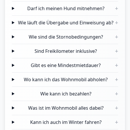
+
Darf ich meinen Hund mitnehmen?
+
Wie läuft die Übergabe und Einweisung ab?
+
Wie sind die Stornobedingungen?
+
Sind Freikilometer inklusive?
+
Gibt es eine Mindestmietdauer?
+
Wo kann ich das Wohnmobil abholen?
+
Wie kann ich bezahlen?
+
Was ist im Wohnmobil alles dabei?
+
Kann ich auch im Winter fahren?