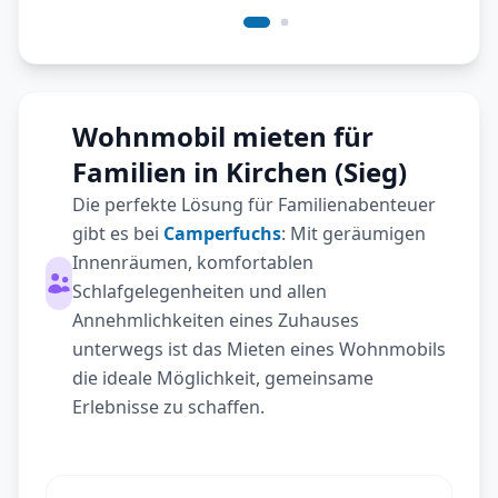
Wohnmobil mieten für
Familien in Kirchen (Sieg)
Die perfekte Lösung für Familienabenteuer
gibt es bei
Camperfuchs
: Mit geräumigen
Innenräumen, komfortablen
Schlafgelegenheiten und allen
Annehmlichkeiten eines Zuhauses
unterwegs ist das Mieten eines Wohnmobils
die ideale Möglichkeit, gemeinsame
Erlebnisse zu schaffen.