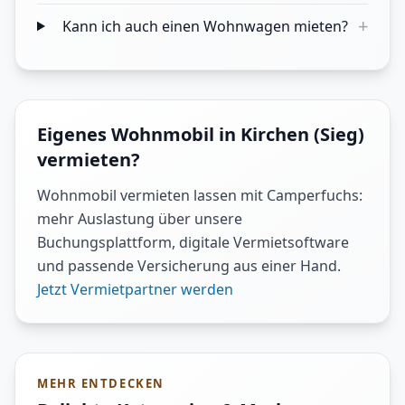
+
Kann ich auch einen Wohnwagen mieten?
Eigenes Wohnmobil in Kirchen (Sieg)
vermieten?
Wohnmobil vermieten lassen mit Camperfuchs:
mehr Auslastung über unsere
Buchungsplattform, digitale Vermietsoftware
und passende Versicherung aus einer Hand.
Jetzt Vermietpartner werden
MEHR ENTDECKEN