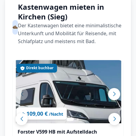
Kastenwagen mieten in
Kirchen (Sieg)
Der Kastenwagen bietet eine minimalistische
Unterkunft und Mobilität für Reisende, mit
Schlafplatz und meistens mit Bad.
Direkt buchbar
109,00 €
ab
/Nacht
Forster V599 HB mit Aufstelldach