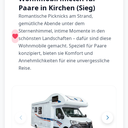
Paare in Kirchen (Sieg)
Romantische Picknicks am Strand,
gemütliche Abende unter dem
Sternenhimmel, intime Momente in den
schönsten Landschaften – dafür sind diese
Wohnmobile gemacht. Speziell für Paare
konzipiert, bieten sie Komfort und
Annehmlichkeiten für eine unvergessliche
Reise.