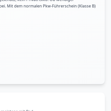
abei. Mit dem normalen Pkw-Führerschein (Klasse B)