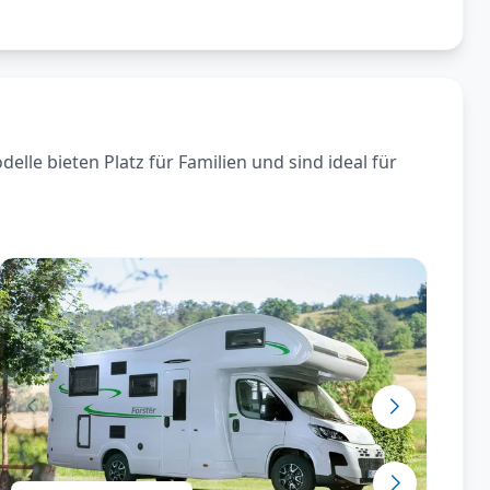
le bieten Platz für Familien und sind ideal für