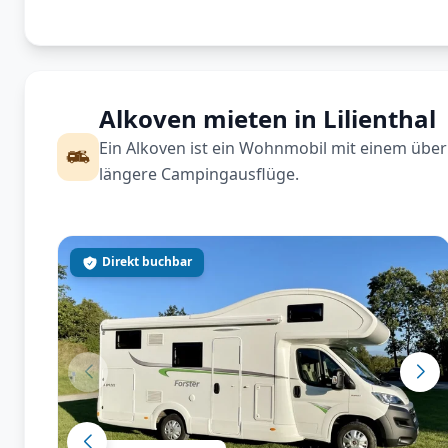
Alkoven mieten in Lilienthal
Ein Alkoven ist ein Wohnmobil mit einem über 
längere Campingausflüge.
Direkt buchbar