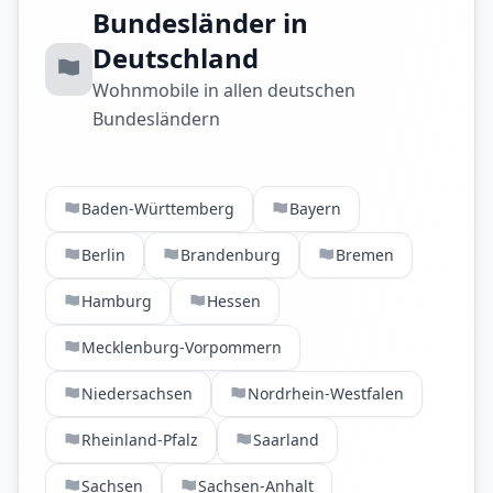
Bundesländer in
Deutschland
Wohnmobile in allen deutschen
Bundesländern
Baden-Württemberg
Bayern
Berlin
Brandenburg
Bremen
Hamburg
Hessen
Mecklenburg-Vorpommern
Niedersachsen
Nordrhein-Westfalen
Rheinland-Pfalz
Saarland
Sachsen
Sachsen-Anhalt