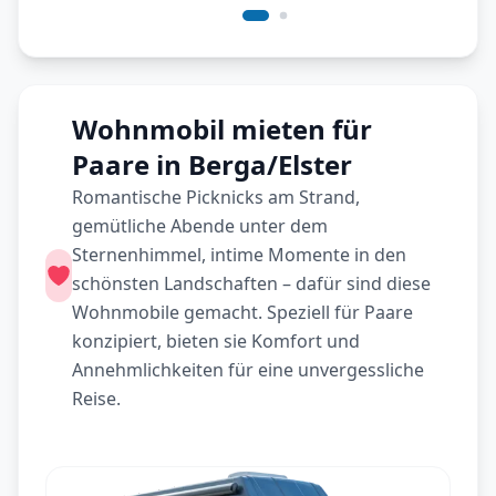
Wohnmobil mieten für
Paare in Berga/Elster
Romantische Picknicks am Strand,
gemütliche Abende unter dem
Sternenhimmel, intime Momente in den
schönsten Landschaften – dafür sind diese
Wohnmobile gemacht. Speziell für Paare
konzipiert, bieten sie Komfort und
Annehmlichkeiten für eine unvergessliche
Reise.