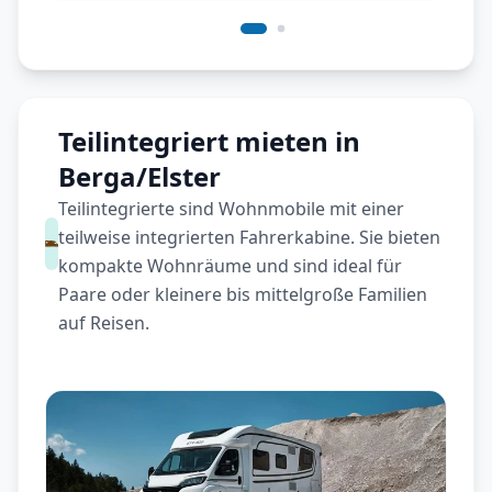
Teilintegriert mieten in
Berga/Elster
Teilintegrierte sind Wohnmobile mit einer
teilweise integrierten Fahrerkabine. Sie bieten
kompakte Wohnräume und sind ideal für
Paare oder kleinere bis mittelgroße Familien
auf Reisen.