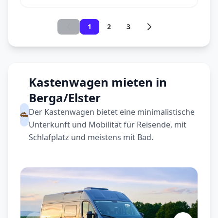
1
2
3
Kastenwagen mieten in
Berga/Elster
Der Kastenwagen bietet eine minimalistische
Unterkunft und Mobilität für Reisende, mit
Schlafplatz und meistens mit Bad.