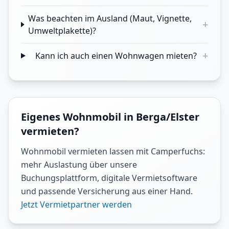
Was beachten im Ausland (Maut, Vignette,
+
Umweltplakette)?
+
Kann ich auch einen Wohnwagen mieten?
Eigenes Wohnmobil in Berga/Elster
vermieten?
Wohnmobil vermieten lassen mit Camperfuchs:
mehr Auslastung über unsere
Buchungsplattform, digitale Vermietsoftware
und passende Versicherung aus einer Hand.
Jetzt Vermietpartner werden