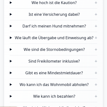
+
Wie hoch ist die Kaution?
+
Ist eine Versicherung dabei?
+
Darf ich meinen Hund mitnehmen?
+
Wie läuft die Übergabe und Einweisung ab?
+
Wie sind die Stornobedingungen?
+
Sind Freikilometer inklusive?
+
Gibt es eine Mindestmietdauer?
+
Wo kann ich das Wohnmobil abholen?
+
Wie kann ich bezahlen?