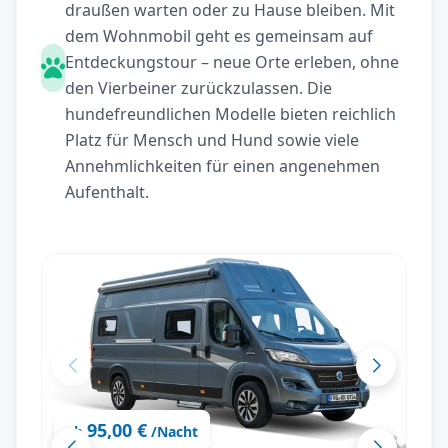
draußen warten oder zu Hause bleiben. Mit
dem Wohnmobil geht es gemeinsam auf
Entdeckungstour – neue Orte erleben, ohne
den Vierbeiner zurückzulassen. Die
hundefreundlichen Modelle bieten reichlich
Platz für Mensch und Hund sowie viele
Annehmlichkeiten für einen angenehmen
Aufenthalt.
95,00 €
ab
/Nacht