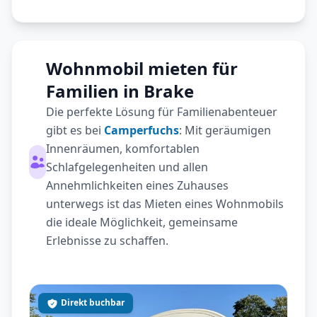
Wohnmobil mieten für
Familien in Brake
Die perfekte Lösung für Familienabenteuer
gibt es bei
Camperfuchs
: Mit geräumigen
Innenräumen, komfortablen
Schlafgelegenheiten und allen
Annehmlichkeiten eines Zuhauses
unterwegs ist das Mieten eines Wohnmobils
die ideale Möglichkeit, gemeinsame
Erlebnisse zu schaffen.
Direkt buchbar