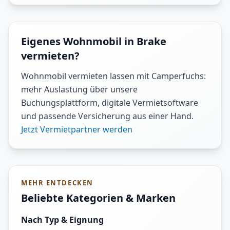
Eigenes Wohnmobil in Brake
vermieten?
Wohnmobil vermieten lassen mit Camperfuchs:
mehr Auslastung über unsere
Buchungsplattform, digitale Vermietsoftware
und passende Versicherung aus einer Hand.
Jetzt Vermietpartner werden
MEHR ENTDECKEN
Beliebte Kategorien & Marken
Nach Typ & Eignung