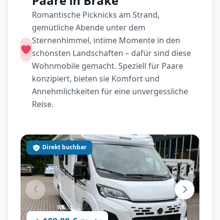
Paare in Brake
Romantische Picknicks am Strand,
gemütliche Abende unter dem
Sternenhimmel, intime Momente in den
schönsten Landschaften – dafür sind diese
Wohnmobile gemacht. Speziell für Paare
konzipiert, bieten sie Komfort und
Annehmlichkeiten für eine unvergessliche
Reise.
Direkt buchbar