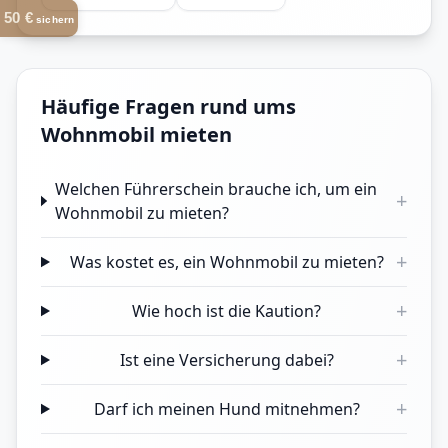
50 €
sichern
Häufige Fragen rund ums
Wohnmobil mieten
Welchen Führerschein brauche ich, um ein
+
Wohnmobil zu mieten?
+
Was kostet es, ein Wohnmobil zu mieten?
+
Wie hoch ist die Kaution?
+
Ist eine Versicherung dabei?
+
Darf ich meinen Hund mitnehmen?