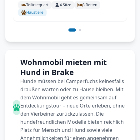
Teilintegriert
4
Sitze
3
Betten
Haustiere
Wohnmobil mieten mit
Hund in Brake
Hunde müssen bei Camperfuchs keinesfalls
draußen warten oder zu Hause bleiben. Mit
dem Wohnmobil geht es gemeinsam auf
Entdeckungstour – neue Orte erleben, ohne
den Vierbeiner zurückzulassen. Die
hundefreundlichen Modelle bieten reichlich
Platz für Mensch und Hund sowie viele
Annehmlichkeiten für einen angenehmen