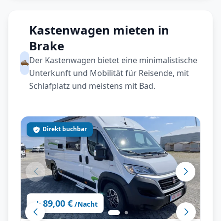
Kastenwagen mieten in
Brake
Der Kastenwagen bietet eine minimalistische
Unterkunft und Mobilität für Reisende, mit
Schlafplatz und meistens mit Bad.
Direkt buchbar
89,00 €
ab
/Nacht