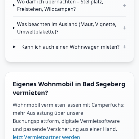
Wo darf ich übernachten – Stellplatz,
+
Freistehen, Wildcampen?
Was beachten im Ausland (Maut, Vignette,
+
Umweltplakette)?
+
Kann ich auch einen Wohnwagen mieten?
Eigenes Wohnmobil in Bad Segeberg
vermieten?
Wohnmobil vermieten lassen mit Camperfuchs:
mehr Auslastung über unsere
Buchungsplattform, digitale Vermietsoftware
und passende Versicherung aus einer Hand.
Jetzt Vermietpartner werden