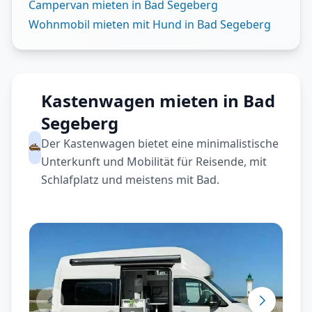
Campervan mieten in Bad Segeberg
Wohnmobil mieten mit Hund in Bad Segeberg
Kastenwagen mieten in Bad
Segeberg
Der Kastenwagen bietet eine minimalistische
Unterkunft und Mobilität für Reisende, mit
Schlafplatz und meistens mit Bad.