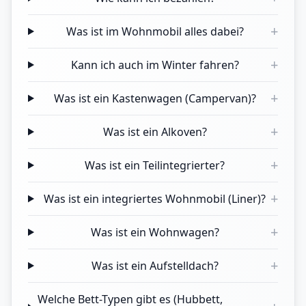
+
Was ist im Wohnmobil alles dabei?
+
Kann ich auch im Winter fahren?
+
Was ist ein Kastenwagen (Campervan)?
+
Was ist ein Alkoven?
+
Was ist ein Teilintegrierter?
+
Was ist ein integriertes Wohnmobil (Liner)?
+
Was ist ein Wohnwagen?
+
Was ist ein Aufstelldach?
Welche Bett-Typen gibt es (Hubbett,