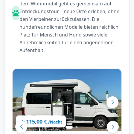
dem Wohnmobil geht es gemeinsam auf
Entdeckungstour – neue Orte erleben, ohne
den Vierbeiner zurückzulassen. Die
hundefreundlichen Modelle bieten reichlich
Platz für Mensch und Hund sowie viele
Annehmlichkeiten für einen angenehmen
Aufenthalt.
115,00 €
ab
/Nacht