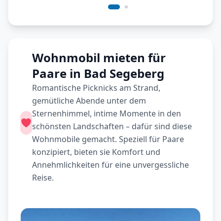
Wohnmobil mieten für
Paare in Bad Segeberg
Romantische Picknicks am Strand,
gemütliche Abende unter dem
Sternenhimmel, intime Momente in den
schönsten Landschaften – dafür sind diese
Wohnmobile gemacht. Speziell für Paare
konzipiert, bieten sie Komfort und
Annehmlichkeiten für eine unvergessliche
Reise.