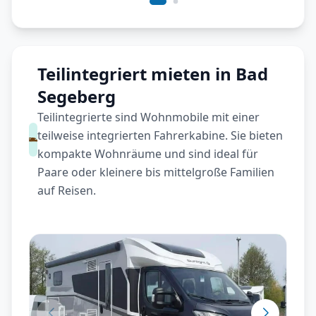
Teilintegriert mieten in Bad
Segeberg
Teilintegrierte sind Wohnmobile mit einer
teilweise integrierten Fahrerkabine. Sie bieten
kompakte Wohnräume und sind ideal für
Paare oder kleinere bis mittelgroße Familien
auf Reisen.