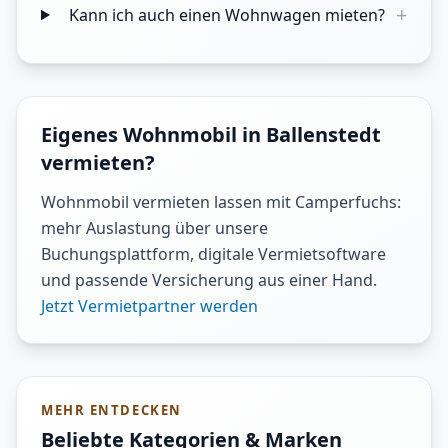
+
Kann ich auch einen Wohnwagen mieten?
Eigenes Wohnmobil in Ballenstedt
vermieten?
Wohnmobil vermieten lassen mit Camperfuchs:
mehr Auslastung über unsere
Buchungsplattform, digitale Vermietsoftware
und passende Versicherung aus einer Hand.
Jetzt Vermietpartner werden
MEHR ENTDECKEN
Beliebte Kategorien & Marken