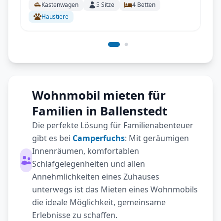
Kastenwagen
5
Sitze
4
Betten
Haustiere
Wohnmobil mieten für
Familien in Ballenstedt
Die perfekte Lösung für Familienabenteuer
gibt es bei
Camperfuchs
: Mit geräumigen
Innenräumen, komfortablen
Schlafgelegenheiten und allen
Annehmlichkeiten eines Zuhauses
unterwegs ist das Mieten eines Wohnmobils
die ideale Möglichkeit, gemeinsame
Erlebnisse zu schaffen.