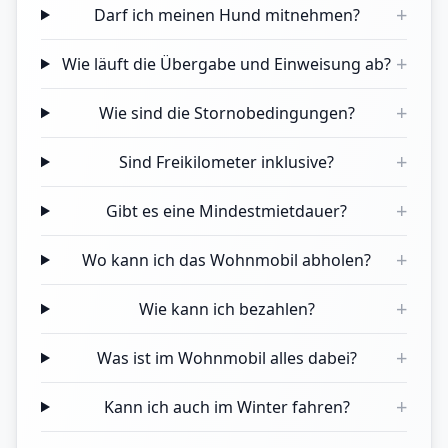
+
Darf ich meinen Hund mitnehmen?
+
Wie läuft die Übergabe und Einweisung ab?
+
Wie sind die Stornobedingungen?
+
Sind Freikilometer inklusive?
+
Gibt es eine Mindestmietdauer?
+
Wo kann ich das Wohnmobil abholen?
+
Wie kann ich bezahlen?
+
Was ist im Wohnmobil alles dabei?
+
Kann ich auch im Winter fahren?