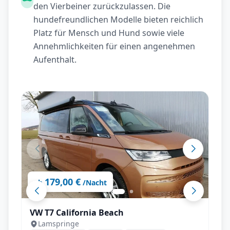
den Vierbeiner zurückzulassen. Die
hundefreundlichen Modelle bieten reichlich
Platz für Mensch und Hund sowie viele
Annehmlichkeiten für einen angenehmen
Aufenthalt.
179,00 €
ab
/Nacht
VW T7 California Beach
Lamspringe