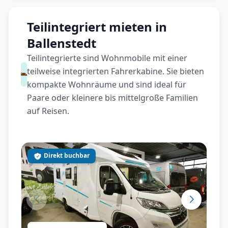
Teilintegriert mieten in
Ballenstedt
Teilintegrierte sind Wohnmobile mit einer
teilweise integrierten Fahrerkabine. Sie bieten
kompakte Wohnräume und sind ideal für
Paare oder kleinere bis mittelgroße Familien
auf Reisen.
Direkt buchbar