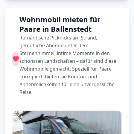
Wohnmobil mieten für
Paare in Ballenstedt
Romantische Picknicks am Strand,
gemütliche Abende unter dem
Sternenhimmel, intime Momente in den
schönsten Landschaften – dafür sind diese
Wohnmobile gemacht. Speziell für Paare
konzipiert, bieten sie Komfort und
Annehmlichkeiten für eine unvergessliche
Reise.