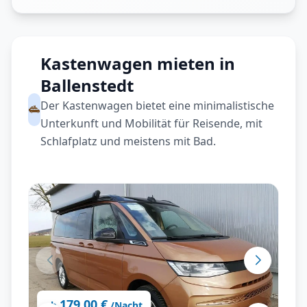
Kastenwagen mieten in
Ballenstedt
Der Kastenwagen bietet eine minimalistische
Unterkunft und Mobilität für Reisende, mit
Schlafplatz und meistens mit Bad.
179,00 €
ab
/Nacht