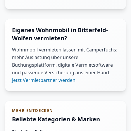
Eigenes Wohnmobil in Bitterfeld-
Wolfen vermieten?
Wohnmobil vermieten lassen mit Camperfuchs:
mehr Auslastung über unsere
Buchungsplattform, digitale Vermietsoftware
und passende Versicherung aus einer Hand.
Jetzt Vermietpartner werden
MEHR ENTDECKEN
Beliebte Kategorien & Marken