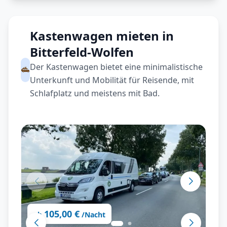
Kastenwagen mieten in
Bitterfeld-Wolfen
Der Kastenwagen bietet eine minimalistische
Unterkunft und Mobilität für Reisende, mit
Schlafplatz und meistens mit Bad.
105,00 €
ab
/Nacht