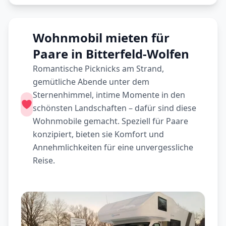
Wohnmobil mieten für
Paare in Bitterfeld-Wolfen
Romantische Picknicks am Strand,
gemütliche Abende unter dem
Sternenhimmel, intime Momente in den
schönsten Landschaften – dafür sind diese
Wohnmobile gemacht. Speziell für Paare
konzipiert, bieten sie Komfort und
Annehmlichkeiten für eine unvergessliche
Reise.