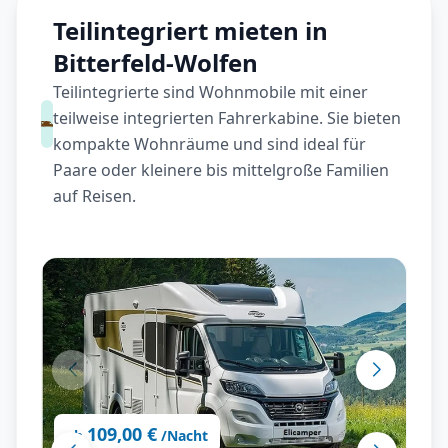
Teilintegriert mieten in
Bitterfeld-Wolfen
Teilintegrierte sind Wohnmobile mit einer
teilweise integrierten Fahrerkabine. Sie bieten
kompakte Wohnräume und sind ideal für
Paare oder kleinere bis mittelgroße Familien
auf Reisen.
109,00 €
ab
/Nacht