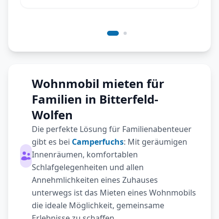
Wohnmobil mieten für
Familien in Bitterfeld-
Wolfen
Die perfekte Lösung für Familienabenteuer
gibt es bei
Camperfuchs
: Mit geräumigen
Innenräumen, komfortablen
Schlafgelegenheiten und allen
Annehmlichkeiten eines Zuhauses
unterwegs ist das Mieten eines Wohnmobils
die ideale Möglichkeit, gemeinsame
Erlebnisse zu schaffen.