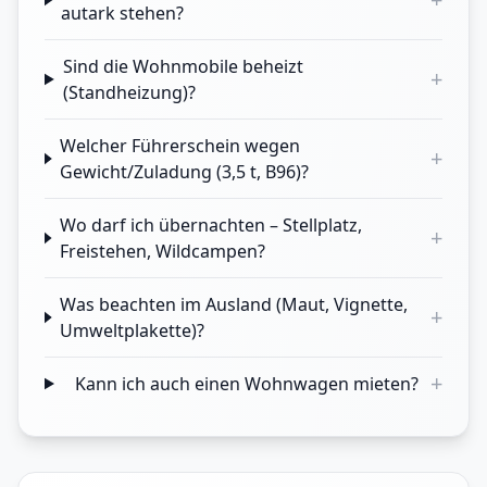
autark stehen?
Sind die Wohnmobile beheizt
+
(Standheizung)?
Welcher Führerschein wegen
+
Gewicht/Zuladung (3,5 t, B96)?
Wo darf ich übernachten – Stellplatz,
+
Freistehen, Wildcampen?
Was beachten im Ausland (Maut, Vignette,
+
Umweltplakette)?
+
Kann ich auch einen Wohnwagen mieten?