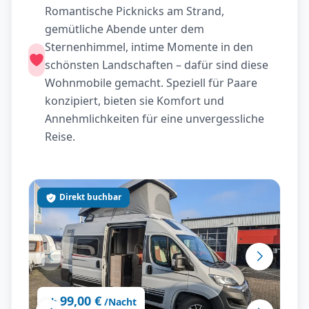
Romantische Picknicks am Strand,
gemütliche Abende unter dem
Sternenhimmel, intime Momente in den
schönsten Landschaften – dafür sind diese
Wohnmobile gemacht. Speziell für Paare
konzipiert, bieten sie Komfort und
Annehmlichkeiten für eine unvergessliche
Reise.
Direkt buchbar
99,00 €
ab
/Nacht