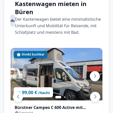
Kastenwagen mieten in
Büren
Der Kastenwagen bietet eine minimalistische
Unterkunft und Mobilität für Reisende, mit
Schlafplatz und meistens mit Bad.
Direkt buchbar
99,00 €
ab
/Nacht
Bürstner Campeo C 600 Active mit
Detmold