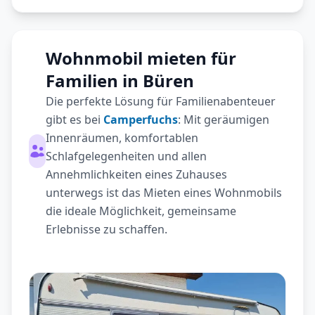
Wohnmobil mieten für
Familien in Büren
Die perfekte Lösung für Familienabenteuer
gibt es bei
Camperfuchs
: Mit geräumigen
Innenräumen, komfortablen
Schlafgelegenheiten und allen
Annehmlichkeiten eines Zuhauses
unterwegs ist das Mieten eines Wohnmobils
die ideale Möglichkeit, gemeinsame
Erlebnisse zu schaffen.