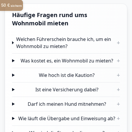
50 €
sichern
Häufige Fragen rund ums
Wohnmobil mieten
Welchen Führerschein brauche ich, um ein
+
Wohnmobil zu mieten?
+
Was kostet es, ein Wohnmobil zu mieten?
+
Wie hoch ist die Kaution?
+
Ist eine Versicherung dabei?
+
Darf ich meinen Hund mitnehmen?
+
Wie läuft die Übergabe und Einweisung ab?