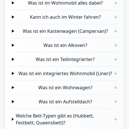
+
Was ist im Wohnmobil alles dabei?
+
Kann ich auch im Winter fahren?
+
Was ist ein Kastenwagen (Campervan)?
+
Was ist ein Alkoven?
+
Was ist ein Teilintegrierter?
+
Was ist ein integriertes Wohnmobil (Liner)?
+
Was ist ein Wohnwagen?
+
Was ist ein Aufstelldach?
Welche Bett-Typen gibt es (Hubbett,
+
Festbett, Queensbett)?