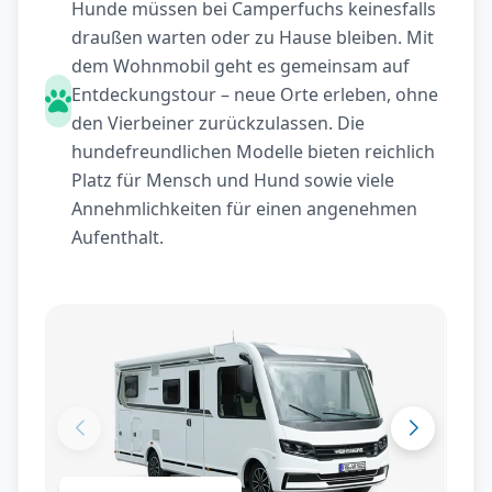
Hunde müssen bei Camperfuchs keinesfalls
draußen warten oder zu Hause bleiben. Mit
dem Wohnmobil geht es gemeinsam auf
Entdeckungstour – neue Orte erleben, ohne
den Vierbeiner zurückzulassen. Die
hundefreundlichen Modelle bieten reichlich
Platz für Mensch und Hund sowie viele
Annehmlichkeiten für einen angenehmen
Aufenthalt.