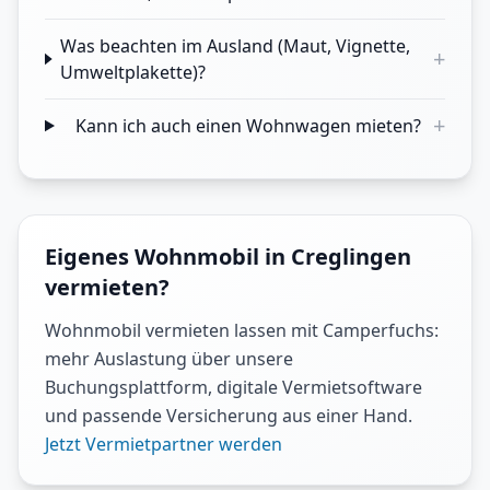
Was beachten im Ausland (Maut, Vignette,
+
Umweltplakette)?
+
Kann ich auch einen Wohnwagen mieten?
Eigenes Wohnmobil in Creglingen
vermieten?
Wohnmobil vermieten lassen mit Camperfuchs:
mehr Auslastung über unsere
Buchungsplattform, digitale Vermietsoftware
und passende Versicherung aus einer Hand.
Jetzt Vermietpartner werden