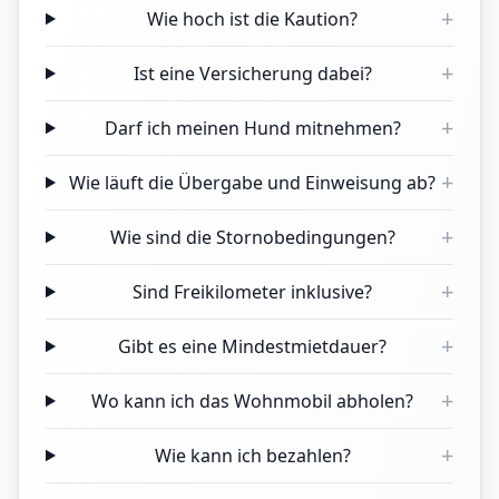
+
Wie hoch ist die Kaution?
+
Ist eine Versicherung dabei?
+
Darf ich meinen Hund mitnehmen?
+
Wie läuft die Übergabe und Einweisung ab?
+
Wie sind die Stornobedingungen?
+
Sind Freikilometer inklusive?
+
Gibt es eine Mindestmietdauer?
+
Wo kann ich das Wohnmobil abholen?
+
Wie kann ich bezahlen?