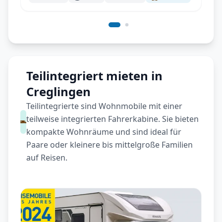
Teilintegriert mieten in
Creglingen
Teilintegrierte sind Wohnmobile mit einer
teilweise integrierten Fahrerkabine. Sie bieten
kompakte Wohnräume und sind ideal für
Paare oder kleinere bis mittelgroße Familien
auf Reisen.