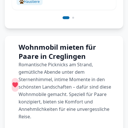
Haustiere
Wohnmobil mieten für
Paare in Creglingen
Romantische Picknicks am Strand,
gemütliche Abende unter dem
Sternenhimmel, intime Momente in den
schönsten Landschaften – dafür sind diese
Wohnmobile gemacht. Speziell für Paare
konzipiert, bieten sie Komfort und
Annehmlichkeiten für eine unvergessliche
Reise.