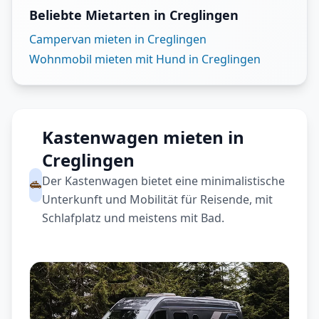
Beliebte Mietarten in Creglingen
Campervan mieten in Creglingen
Wohnmobil mieten mit Hund in Creglingen
Kastenwagen mieten in
Creglingen
Der Kastenwagen bietet eine minimalistische
Unterkunft und Mobilität für Reisende, mit
Schlafplatz und meistens mit Bad.