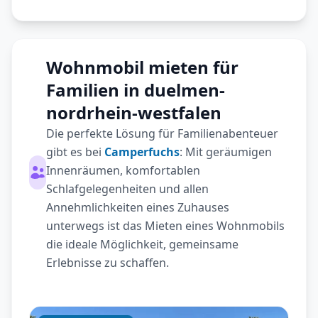
Wohnmobil mieten für
Familien in duelmen-
nordrhein-westfalen
Die perfekte Lösung für Familienabenteuer
gibt es bei
Camperfuchs
: Mit geräumigen
Innenräumen, komfortablen
Schlafgelegenheiten und allen
Annehmlichkeiten eines Zuhauses
unterwegs ist das Mieten eines Wohnmobils
die ideale Möglichkeit, gemeinsame
Erlebnisse zu schaffen.