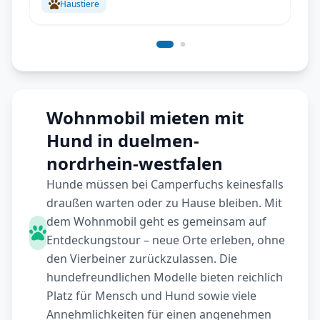
Haustiere
Wohnmobil mieten mit
Hund in duelmen-
nordrhein-westfalen
Hunde müssen bei Camperfuchs keinesfalls
draußen warten oder zu Hause bleiben. Mit
dem Wohnmobil geht es gemeinsam auf
Entdeckungstour – neue Orte erleben, ohne
den Vierbeiner zurückzulassen. Die
hundefreundlichen Modelle bieten reichlich
Platz für Mensch und Hund sowie viele
Annehmlichkeiten für einen angenehmen