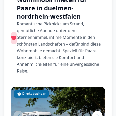
Paare in duelmen-
nordrhein-westfalen
Romantische Picknicks am Strand,
gemütliche Abende unter dem
Sternenhimmel, intime Momente in den
schönsten Landschaften – dafür sind diese
Wohnmobile gemacht. Speziell für Paare
konzipiert, bieten sie Komfort und
Annehmlichkeiten für eine unvergessliche
Reise.
Direkt buchbar