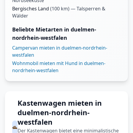
Nordseeküste
Bergisches Land
(
100
km) —
Talsperren &
Wälder
Beliebte Mietarten in duelmen-
nordrhein-westfalen
Campervan mieten in duelmen-nordrhein-
westfalen
Wohnmobil mieten mit Hund in duelmen-
nordrhein-westfalen
Kastenwagen mieten in
duelmen-nordrhein-
westfalen
Der Kastenwagen bietet eine minimalistische