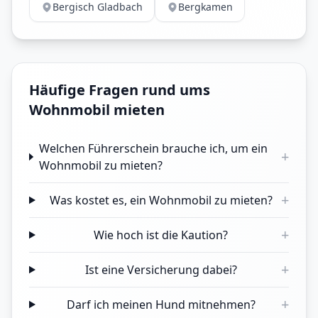
Bergisch Gladbach
Bergkamen
Häufige Fragen rund ums
Wohnmobil mieten
Welchen Führerschein brauche ich, um ein
+
Wohnmobil zu mieten?
+
Was kostet es, ein Wohnmobil zu mieten?
+
Wie hoch ist die Kaution?
+
Ist eine Versicherung dabei?
+
Darf ich meinen Hund mitnehmen?