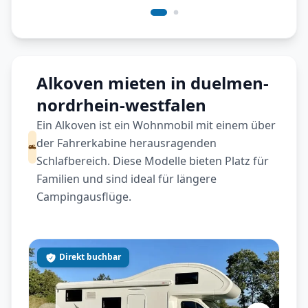
Alkoven mieten in duelmen-
nordrhein-westfalen
Ein Alkoven ist ein Wohnmobil mit einem über
der Fahrerkabine herausragenden
Schlafbereich. Diese Modelle bieten Platz für
Familien und sind ideal für längere
Campingausflüge.
Direkt buchbar