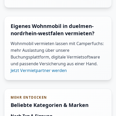
Eigenes Wohnmobil in duelmen-
nordrhein-westfalen vermieten?
Wohnmobil vermieten lassen mit Camperfuchs:
mehr Auslastung über unsere
Buchungsplattform, digitale Vermietsoftware
und passende Versicherung aus einer Hand.
Jetzt Vermietpartner werden
MEHR ENTDECKEN
Beliebte Kategorien & Marken