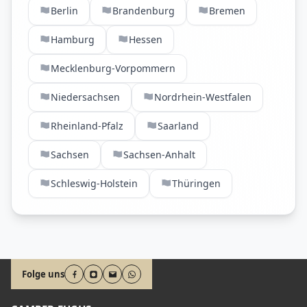
Berlin
Brandenburg
Bremen
Hamburg
Hessen
Mecklenburg-Vorpommern
Niedersachsen
Nordrhein-Westfalen
Rheinland-Pfalz
Saarland
Sachsen
Sachsen-Anhalt
Schleswig-Holstein
Thüringen
Folge uns