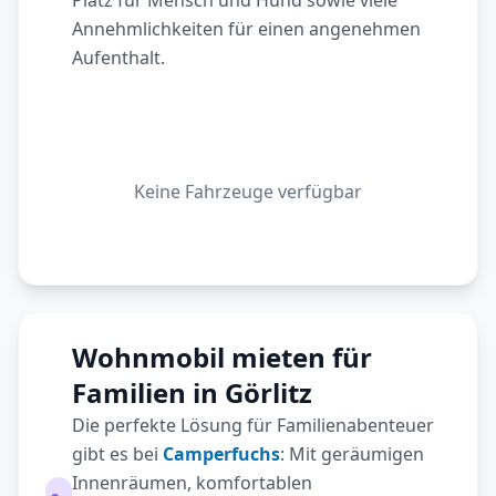
Platz für Mensch und Hund sowie viele
Annehmlichkeiten für einen angenehmen
Aufenthalt.
Keine Fahrzeuge verfügbar
Wohnmobil mieten für
Familien in Görlitz
Die perfekte Lösung für Familienabenteuer
gibt es bei
Camperfuchs
: Mit geräumigen
Innenräumen, komfortablen