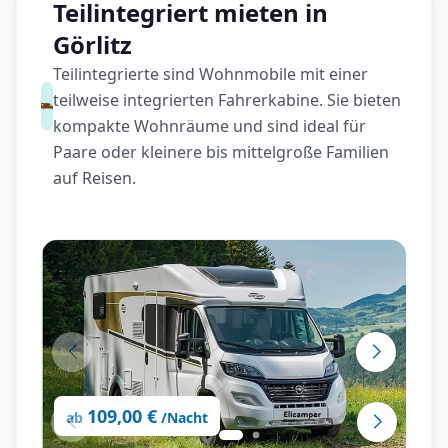
Teilintegriert mieten in
Görlitz
Teilintegrierte sind Wohnmobile mit einer
teilweise integrierten Fahrerkabine. Sie bieten
kompakte Wohnräume und sind ideal für
Paare oder kleinere bis mittelgroße Familien
auf Reisen.
109,00 €
ab
/Nacht