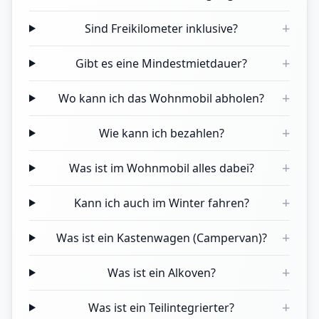
+
Sind Freikilometer inklusive?
+
Gibt es eine Mindestmietdauer?
+
Wo kann ich das Wohnmobil abholen?
+
Wie kann ich bezahlen?
+
Was ist im Wohnmobil alles dabei?
+
Kann ich auch im Winter fahren?
+
Was ist ein Kastenwagen (Campervan)?
+
Was ist ein Alkoven?
+
Was ist ein Teilintegrierter?