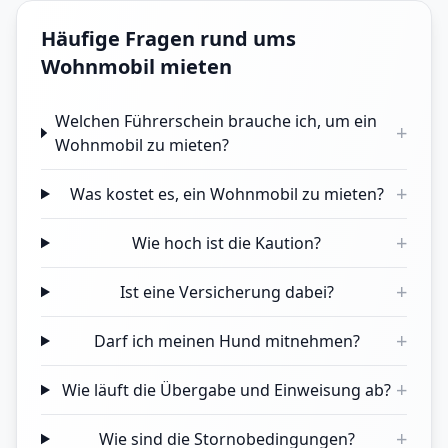
Häufige Fragen rund ums
Wohnmobil mieten
Welchen Führerschein brauche ich, um ein
+
Wohnmobil zu mieten?
+
Was kostet es, ein Wohnmobil zu mieten?
+
Wie hoch ist die Kaution?
+
Ist eine Versicherung dabei?
+
Darf ich meinen Hund mitnehmen?
+
Wie läuft die Übergabe und Einweisung ab?
+
Wie sind die Stornobedingungen?