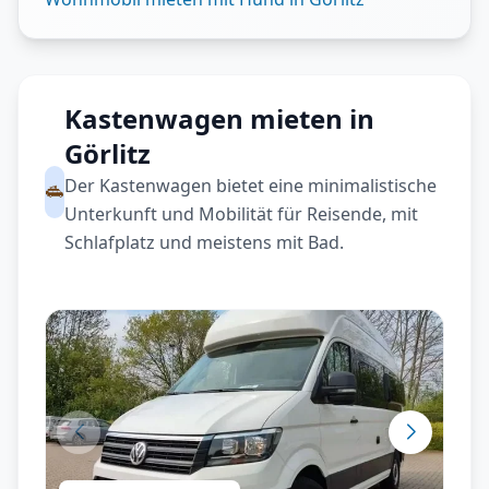
Kastenwagen mieten in
Görlitz
Der Kastenwagen bietet eine minimalistische
Unterkunft und Mobilität für Reisende, mit
Schlafplatz und meistens mit Bad.