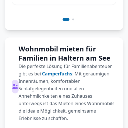
Wohnmobil mieten für
Familien in Haltern am See
Die perfekte Lösung für Familienabenteuer
gibt es bei
Camperfuchs
: Mit geräumigen
Innenräumen, komfortablen
Schlafgelegenheiten und allen
Annehmlichkeiten eines Zuhauses
unterwegs ist das Mieten eines Wohnmobils
die ideale Möglichkeit, gemeinsame
Erlebnisse zu schaffen.