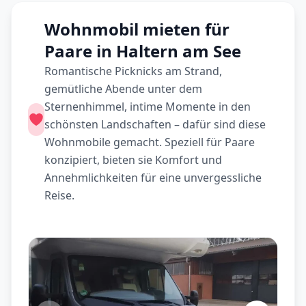
Wohnmobil mieten für
Paare in Haltern am See
Romantische Picknicks am Strand,
gemütliche Abende unter dem
Sternenhimmel, intime Momente in den
schönsten Landschaften – dafür sind diese
Wohnmobile gemacht. Speziell für Paare
konzipiert, bieten sie Komfort und
Annehmlichkeiten für eine unvergessliche
Reise.