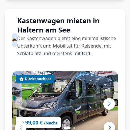
Kastenwagen mieten in
Haltern am See
Der Kastenwagen bietet eine minimalistische
Unterkunft und Mobilität für Reisende, mit
Schlafplatz und meistens mit Bad.
Direkt buchbar
99,00 €
ab
/Nacht