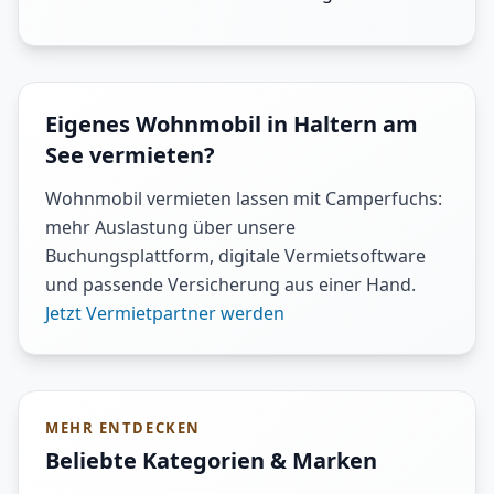
Eigenes Wohnmobil in Haltern am
See vermieten?
Wohnmobil vermieten lassen mit Camperfuchs:
mehr Auslastung über unsere
Buchungsplattform, digitale Vermietsoftware
und passende Versicherung aus einer Hand.
Jetzt Vermietpartner werden
MEHR ENTDECKEN
Beliebte Kategorien & Marken