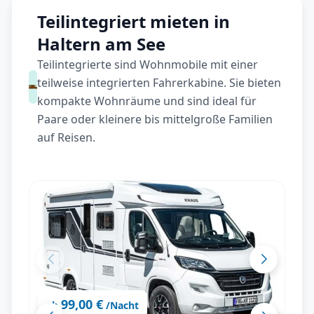
Teilintegriert mieten in
Haltern am See
Teilintegrierte sind Wohnmobile mit einer
teilweise integrierten Fahrerkabine. Sie bieten
kompakte Wohnräume und sind ideal für
Paare oder kleinere bis mittelgroße Familien
auf Reisen.
99,00 €
ab
/Nacht