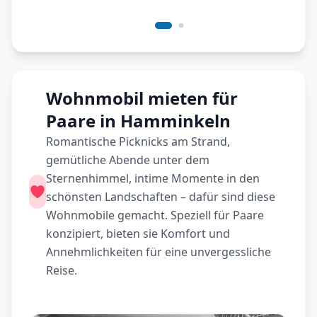
Wohnmobil mieten für
Paare in Hamminkeln
Romantische Picknicks am Strand,
gemütliche Abende unter dem
Sternenhimmel, intime Momente in den
schönsten Landschaften – dafür sind diese
Wohnmobile gemacht. Speziell für Paare
konzipiert, bieten sie Komfort und
Annehmlichkeiten für eine unvergessliche
Reise.