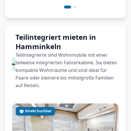
Teilintegriert mieten in
Hamminkeln
Teilintegrierte sind Wohnmobile mit einer
teilweise integrierten Fahrerkabine. Sie bieten
kompakte Wohnräume und sind ideal für
Paare oder kleinere bis mittelgroße Familien
auf Reisen.
Direkt buchbar