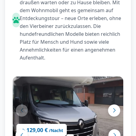
draußen warten oder zu Hause bleiben. Mit
dem Wohnmobil geht es gemeinsam auf
Entdeckungstour – neue Orte erleben, ohne
den Vierbeiner zurückzulassen. Die
hundefreundlichen Modelle bieten reichlich
Platz für Mensch und Hund sowie viele
Annehmlichkeiten für einen angenehmen
Aufenthalt.
129,00 €
ab
/Nacht