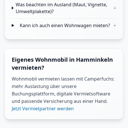
Was beachten im Ausland (Maut, Vignette,
+
Umweltplakette)?
+
Kann ich auch einen Wohnwagen mieten?
Eigenes Wohnmobil in Hamminkeln
vermieten?
Wohnmobil vermieten lassen mit Camperfuchs:
mehr Auslastung über unsere
Buchungsplattform, digitale Vermietsoftware
und passende Versicherung aus einer Hand.
Jetzt Vermietpartner werden