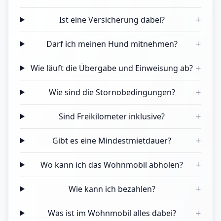
+
Ist eine Versicherung dabei?
+
Darf ich meinen Hund mitnehmen?
+
Wie läuft die Übergabe und Einweisung ab?
+
Wie sind die Stornobedingungen?
+
Sind Freikilometer inklusive?
+
Gibt es eine Mindestmietdauer?
+
Wo kann ich das Wohnmobil abholen?
+
Wie kann ich bezahlen?
+
Was ist im Wohnmobil alles dabei?