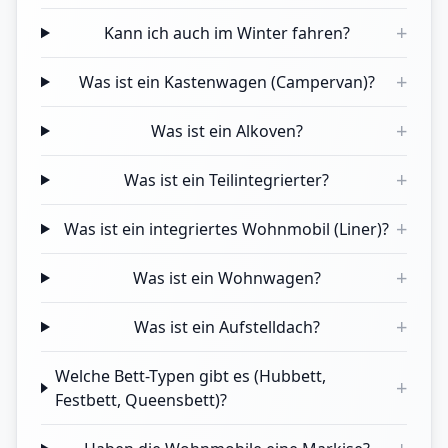
+
Kann ich auch im Winter fahren?
+
Was ist ein Kastenwagen (Campervan)?
+
Was ist ein Alkoven?
+
Was ist ein Teilintegrierter?
+
Was ist ein integriertes Wohnmobil (Liner)?
+
Was ist ein Wohnwagen?
+
Was ist ein Aufstelldach?
Welche Bett-Typen gibt es (Hubbett,
+
Festbett, Queensbett)?