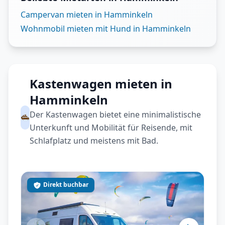
Campervan mieten in Hamminkeln
Wohnmobil mieten mit Hund in Hamminkeln
Kastenwagen mieten in
Hamminkeln
Der Kastenwagen bietet eine minimalistische
Unterkunft und Mobilität für Reisende, mit
Schlafplatz und meistens mit Bad.
Direkt buchbar