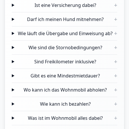
+
Ist eine Versicherung dabei?
+
Darf ich meinen Hund mitnehmen?
+
Wie läuft die Übergabe und Einweisung ab?
+
Wie sind die Stornobedingungen?
+
Sind Freikilometer inklusive?
+
Gibt es eine Mindestmietdauer?
+
Wo kann ich das Wohnmobil abholen?
+
Wie kann ich bezahlen?
+
Was ist im Wohnmobil alles dabei?