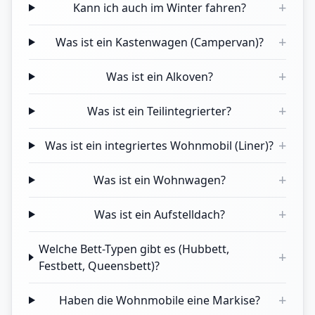
+
Kann ich auch im Winter fahren?
+
Was ist ein Kastenwagen (Campervan)?
+
Was ist ein Alkoven?
+
Was ist ein Teilintegrierter?
+
Was ist ein integriertes Wohnmobil (Liner)?
+
Was ist ein Wohnwagen?
+
Was ist ein Aufstelldach?
Welche Bett-Typen gibt es (Hubbett,
+
Festbett, Queensbett)?
+
Haben die Wohnmobile eine Markise?