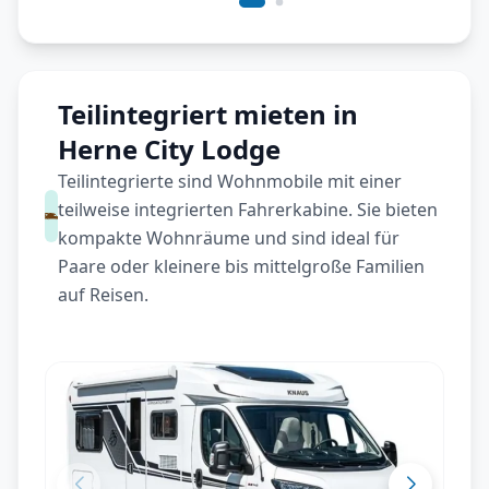
Teilintegriert mieten in
Herne City Lodge
Teilintegrierte sind Wohnmobile mit einer
teilweise integrierten Fahrerkabine. Sie bieten
kompakte Wohnräume und sind ideal für
Paare oder kleinere bis mittelgroße Familien
auf Reisen.