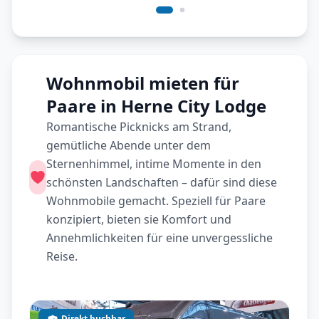
Wohnmobil mieten für
Paare in Herne City Lodge
Romantische Picknicks am Strand,
gemütliche Abende unter dem
Sternenhimmel, intime Momente in den
schönsten Landschaften – dafür sind diese
Wohnmobile gemacht. Speziell für Paare
konzipiert, bieten sie Komfort und
Annehmlichkeiten für eine unvergessliche
Reise.
Direkt buchbar