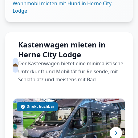
Wohnmobil mieten mit Hund in Herne City
Lodge
Kastenwagen mieten in
Herne City Lodge
Der Kastenwagen bietet eine minimalistische
Unterkunft und Mobilität für Reisende, mit
Schlafplatz und meistens mit Bad.
Direkt buchbar