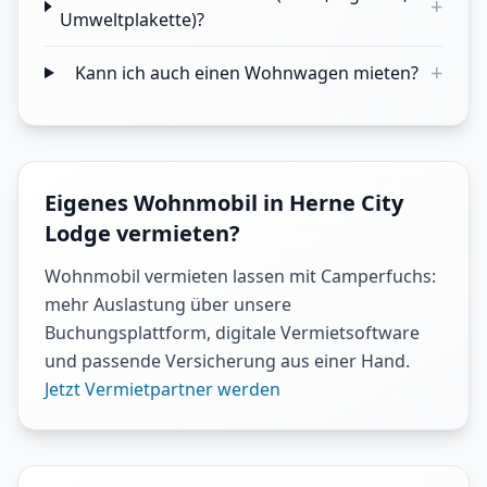
+
Umweltplakette)?
+
Kann ich auch einen Wohnwagen mieten?
Eigenes Wohnmobil in Herne City
Lodge vermieten?
Wohnmobil vermieten lassen mit Camperfuchs:
mehr Auslastung über unsere
Buchungsplattform, digitale Vermietsoftware
und passende Versicherung aus einer Hand.
Jetzt Vermietpartner werden