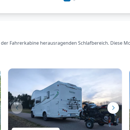
der Fahrerkabine herausragenden Schlafbereich. Diese Model