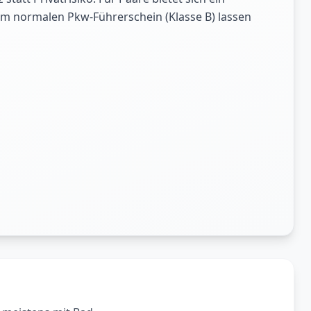
 dem normalen Pkw-Führerschein (Klasse B) lassen