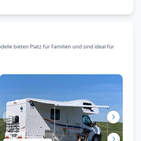
le bieten Platz für Familien und sind ideal für