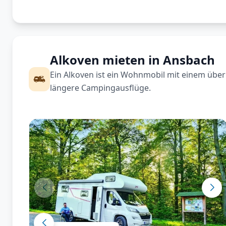
Alkoven mieten in Ansbach
Ein Alkoven ist ein Wohnmobil mit einem über 
längere Campingausflüge.