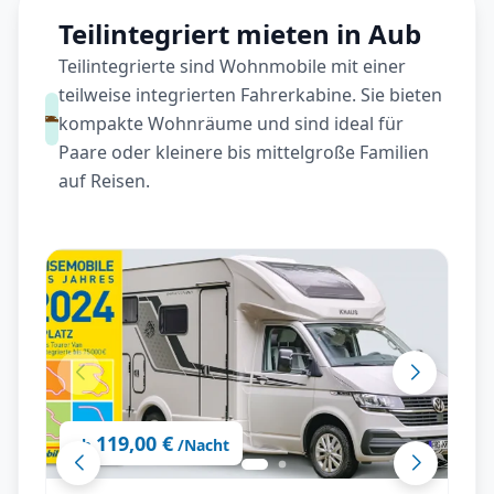
Teilintegriert mieten in Aub
Teilintegrierte sind Wohnmobile mit einer
teilweise integrierten Fahrerkabine. Sie bieten
kompakte Wohnräume und sind ideal für
Paare oder kleinere bis mittelgroße Familien
auf Reisen.
119,00 €
ab
/Nacht