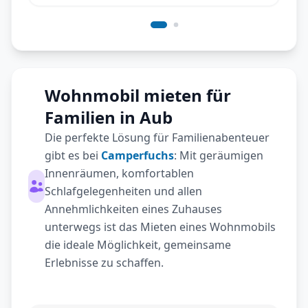
Wohnmobil mieten für
Familien in Aub
Die perfekte Lösung für Familienabenteuer
gibt es bei
Camperfuchs
: Mit geräumigen
Innenräumen, komfortablen
Schlafgelegenheiten und allen
Annehmlichkeiten eines Zuhauses
unterwegs ist das Mieten eines Wohnmobils
die ideale Möglichkeit, gemeinsame
Erlebnisse zu schaffen.