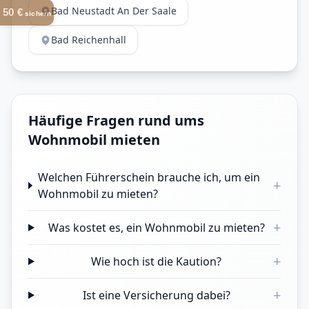
Bad Neustadt An Der Saale
50 €
sichern
Bad Reichenhall
Häufige Fragen rund ums
Wohnmobil mieten
Welchen Führerschein brauche ich, um ein
+
Wohnmobil zu mieten?
+
Was kostet es, ein Wohnmobil zu mieten?
+
Wie hoch ist die Kaution?
+
Ist eine Versicherung dabei?