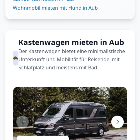
Wohnmobil mieten mit Hund in Aub
Kastenwagen mieten in Aub
Der Kastenwagen bietet eine minimalistische
Unterkunft und Mobilität für Reisende, mit
Schlafplatz und meistens mit Bad.