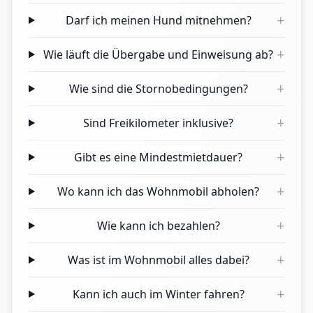
+
Darf ich meinen Hund mitnehmen?
+
Wie läuft die Übergabe und Einweisung ab?
+
Wie sind die Stornobedingungen?
+
Sind Freikilometer inklusive?
+
Gibt es eine Mindestmietdauer?
+
Wo kann ich das Wohnmobil abholen?
+
Wie kann ich bezahlen?
+
Was ist im Wohnmobil alles dabei?
+
Kann ich auch im Winter fahren?