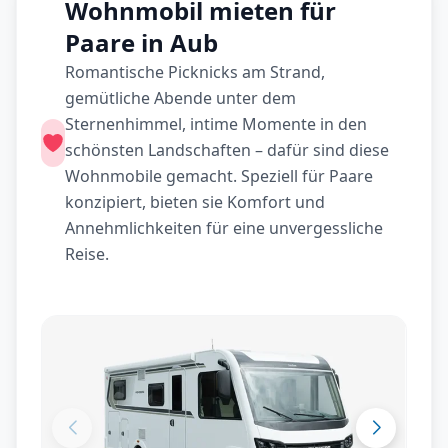
Wohnmobil mieten für
Paare in Aub
Romantische Picknicks am Strand,
gemütliche Abende unter dem
Sternenhimmel, intime Momente in den
schönsten Landschaften – dafür sind diese
Wohnmobile gemacht. Speziell für Paare
konzipiert, bieten sie Komfort und
Annehmlichkeiten für eine unvergessliche
Reise.