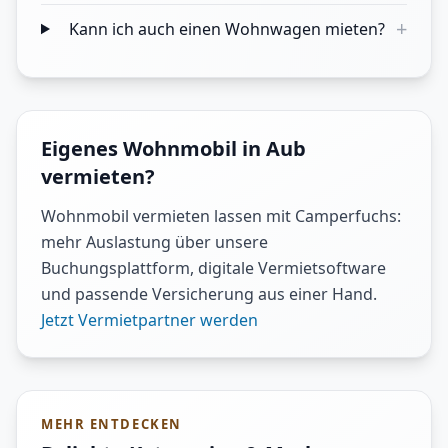
+
Kann ich auch einen Wohnwagen mieten?
Eigenes Wohnmobil in Aub
vermieten?
Wohnmobil vermieten lassen mit Camperfuchs:
mehr Auslastung über unsere
Buchungsplattform, digitale Vermietsoftware
und passende Versicherung aus einer Hand.
Jetzt Vermietpartner werden
MEHR ENTDECKEN