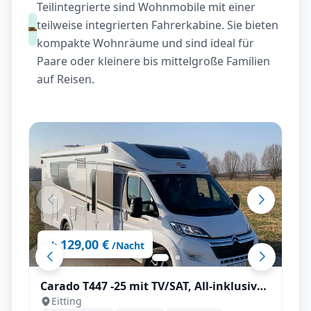
Teilintegrierte sind Wohnmobile mit einer
teilweise integrierten Fahrerkabine. Sie bieten
kompakte Wohnräume und sind ideal für
Paare oder kleinere bis mittelgroße Familien
auf Reisen.
129,00 €
ab
/Nacht
Carado T447 -25 mit TV/SAT, All-inklusive
Eitting
Paket