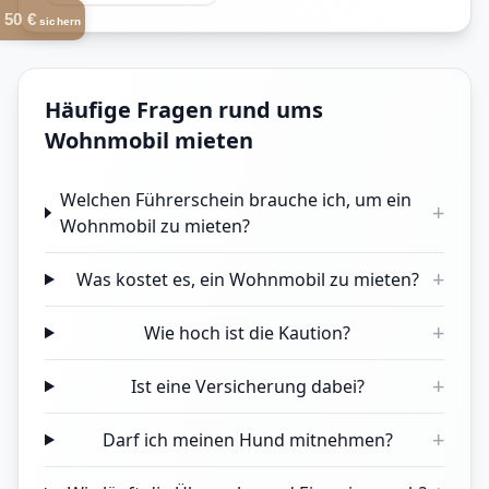
50 €
sichern
Häufige Fragen rund ums
Wohnmobil mieten
Welchen Führerschein brauche ich, um ein
+
Wohnmobil zu mieten?
+
Was kostet es, ein Wohnmobil zu mieten?
+
Wie hoch ist die Kaution?
+
Ist eine Versicherung dabei?
+
Darf ich meinen Hund mitnehmen?