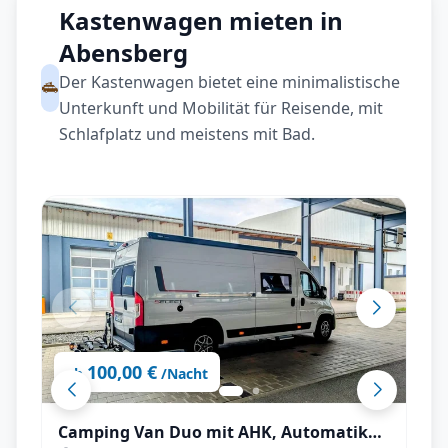
Kastenwagen mieten in
Abensberg
Der Kastenwagen bietet eine minimalistische
Unterkunft und Mobilität für Reisende, mit
Schlafplatz und meistens mit Bad.
100,00 €
ab
/Nacht
Camping Van Duo mit AHK, Automatik