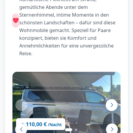
gemütliche Abende unter dem
Sternenhimmel, intime Momente in den
schönsten Landschaften – dafür sind diese
Wohnmobile gemacht. Speziell für Paare
konzipiert, bieten sie Komfort und
Annehmlichkeiten für eine unvergessliche
Reise.
110,00 €
ab
/Nacht