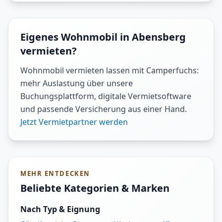
Eigenes Wohnmobil in Abensberg
vermieten?
Wohnmobil vermieten lassen mit Camperfuchs:
mehr Auslastung über unsere
Buchungsplattform, digitale Vermietsoftware
und passende Versicherung aus einer Hand.
Jetzt Vermietpartner werden
MEHR ENTDECKEN
Beliebte Kategorien & Marken
Nach Typ & Eignung