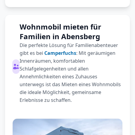
Wohnmobil mieten für
Familien in Abensberg
Die perfekte Lösung für Familienabenteuer
gibt es bei
Camperfuchs
: Mit geräumigen
Innenräumen, komfortablen
Schlafgelegenheiten und allen
Annehmlichkeiten eines Zuhauses
unterwegs ist das Mieten eines Wohnmobils
die ideale Möglichkeit, gemeinsame
Erlebnisse zu schaffen.