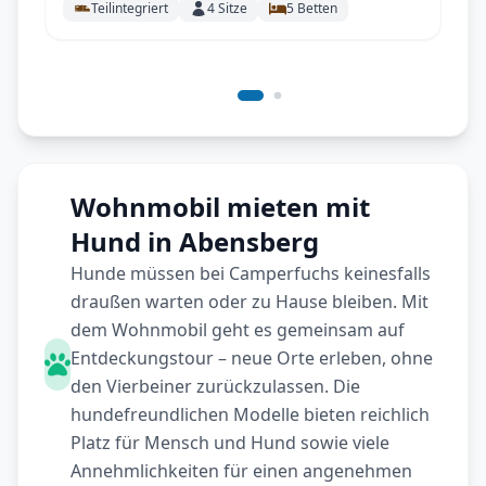
Teilintegriert
4
Sitze
5
Betten
Wohnmobil mieten mit
Hund in Abensberg
Hunde müssen bei Camperfuchs keinesfalls
draußen warten oder zu Hause bleiben. Mit
dem Wohnmobil geht es gemeinsam auf
Entdeckungstour – neue Orte erleben, ohne
den Vierbeiner zurückzulassen. Die
hundefreundlichen Modelle bieten reichlich
Platz für Mensch und Hund sowie viele
Annehmlichkeiten für einen angenehmen