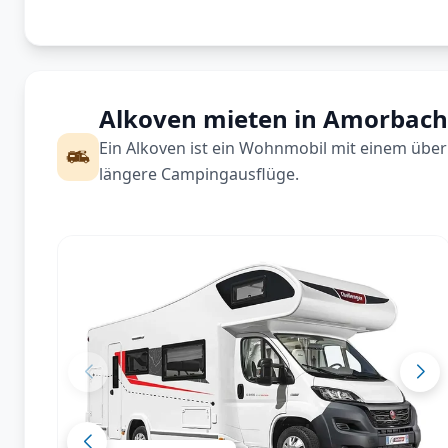
Alkoven mieten in Amorbach
Ein Alkoven ist ein Wohnmobil mit einem über 
längere Campingausflüge.