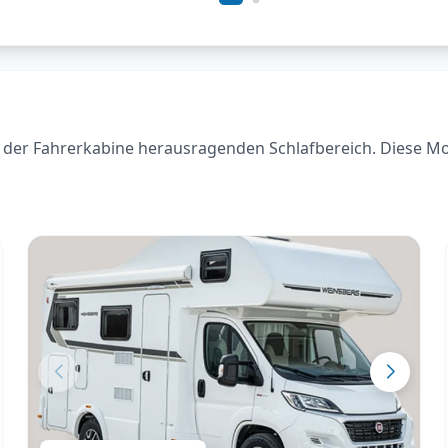
der Fahrerkabine herausragenden Schlafbereich. Diese Model