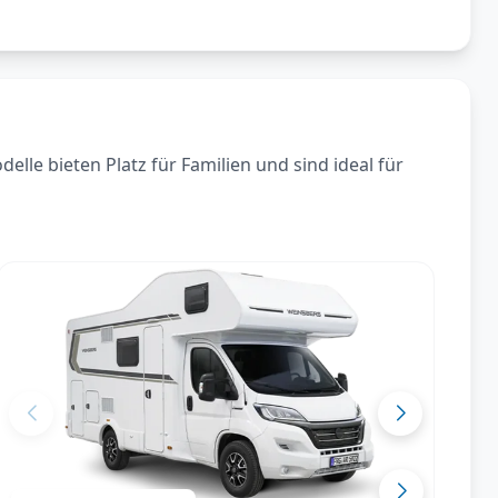
le bieten Platz für Familien und sind ideal für