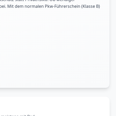
abei. Mit dem normalen Pkw-Führerschein (Klasse B)