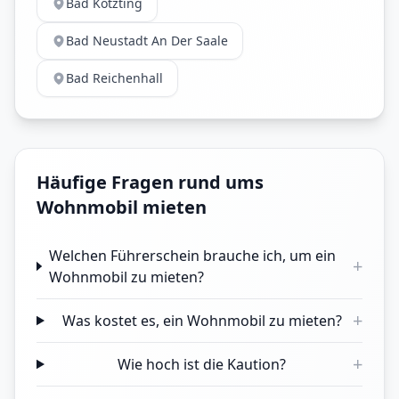
Bad Kötzting
Bad Neustadt An Der Saale
Bad Reichenhall
Häufige Fragen rund ums
Wohnmobil mieten
Welchen Führerschein brauche ich, um ein
+
Wohnmobil zu mieten?
+
Was kostet es, ein Wohnmobil zu mieten?
+
Wie hoch ist die Kaution?