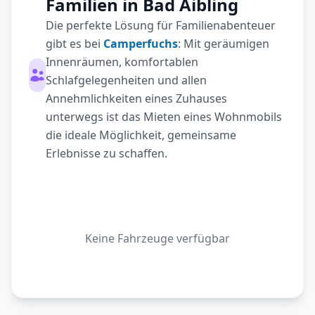
Familien in Bad Aibling
Die perfekte Lösung für Familienabenteuer
gibt es bei
Camperfuchs
: Mit geräumigen
Innenräumen, komfortablen
Schlafgelegenheiten und allen
Annehmlichkeiten eines Zuhauses
unterwegs ist das Mieten eines Wohnmobils
die ideale Möglichkeit, gemeinsame
Erlebnisse zu schaffen.
Keine Fahrzeuge verfügbar