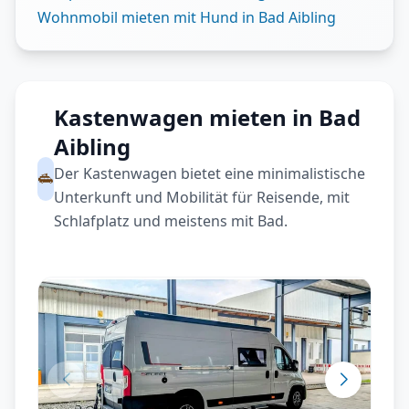
Wohnmobil mieten mit Hund in Bad Aibling
Kastenwagen mieten in Bad
Aibling
Der Kastenwagen bietet eine minimalistische
Unterkunft und Mobilität für Reisende, mit
Schlafplatz und meistens mit Bad.