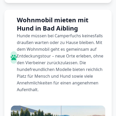
Wohnmobil mieten mit
Hund in Bad Aibling
Hunde müssen bei Camperfuchs keinesfalls
draußen warten oder zu Hause bleiben. Mit
dem Wohnmobil geht es gemeinsam auf
Entdeckungstour – neue Orte erleben, ohne
den Vierbeiner zurückzulassen. Die
hundefreundlichen Modelle bieten reichlich
Platz für Mensch und Hund sowie viele
Annehmlichkeiten für einen angenehmen
Aufenthalt.