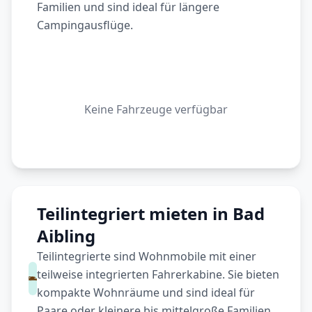
Familien und sind ideal für längere
Campingausflüge.
Keine Fahrzeuge verfügbar
Teilintegriert mieten in Bad
Aibling
Teilintegrierte sind Wohnmobile mit einer
teilweise integrierten Fahrerkabine. Sie bieten
kompakte Wohnräume und sind ideal für
Paare oder kleinere bis mittelgroße Familien