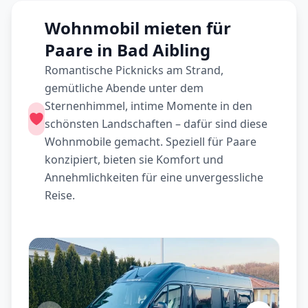
Wohnmobil mieten für
Paare in Bad Aibling
Romantische Picknicks am Strand,
gemütliche Abende unter dem
Sternenhimmel, intime Momente in den
schönsten Landschaften – dafür sind diese
Wohnmobile gemacht. Speziell für Paare
konzipiert, bieten sie Komfort und
Annehmlichkeiten für eine unvergessliche
Reise.