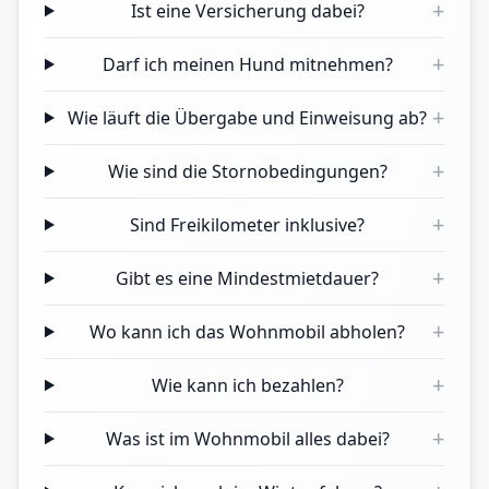
+
Ist eine Versicherung dabei?
+
Darf ich meinen Hund mitnehmen?
+
Wie läuft die Übergabe und Einweisung ab?
+
Wie sind die Stornobedingungen?
+
Sind Freikilometer inklusive?
+
Gibt es eine Mindestmietdauer?
+
Wo kann ich das Wohnmobil abholen?
+
Wie kann ich bezahlen?
+
Was ist im Wohnmobil alles dabei?