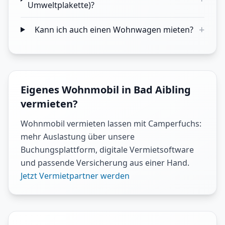
Umweltplakette)?
+
Kann ich auch einen Wohnwagen mieten?
Eigenes Wohnmobil in Bad Aibling
vermieten?
Wohnmobil vermieten lassen mit Camperfuchs:
mehr Auslastung über unsere
Buchungsplattform, digitale Vermietsoftware
und passende Versicherung aus einer Hand.
Jetzt Vermietpartner werden