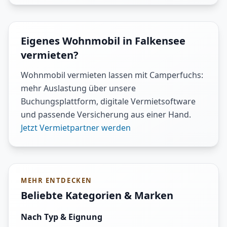
Eigenes Wohnmobil in Falkensee
vermieten?
Wohnmobil vermieten lassen mit Camperfuchs:
mehr Auslastung über unsere
Buchungsplattform, digitale Vermietsoftware
und passende Versicherung aus einer Hand.
Jetzt Vermietpartner werden
MEHR ENTDECKEN
Beliebte Kategorien & Marken
Nach Typ & Eignung