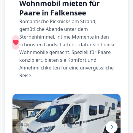
Wohnmobil mieten für
Paare in Falkensee
Romantische Picknicks am Strand,
gemütliche Abende unter dem
Sternenhimmel, intime Momente in den
schönsten Landschaften – dafür sind diese
Wohnmobile gemacht. Speziell für Paare
konzipiert, bieten sie Komfort und
Annehmlichkeiten für eine unvergessliche
Reise.