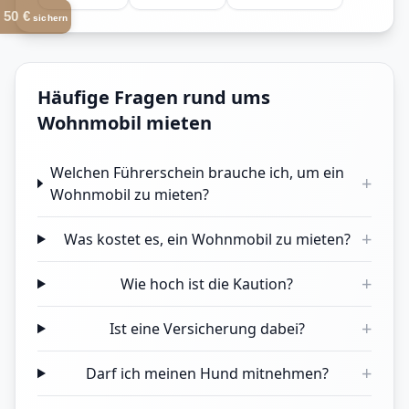
50 €
sichern
Häufige Fragen rund ums
Wohnmobil mieten
Welchen Führerschein brauche ich, um ein
+
Wohnmobil zu mieten?
+
Was kostet es, ein Wohnmobil zu mieten?
+
Wie hoch ist die Kaution?
+
Ist eine Versicherung dabei?
+
Darf ich meinen Hund mitnehmen?