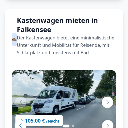
Kastenwagen mieten in
Falkensee
Der Kastenwagen bietet eine minimalistische
Unterkunft und Mobilität für Reisende, mit
Schlafplatz und meistens mit Bad.
105,00 €
ab
/Nacht