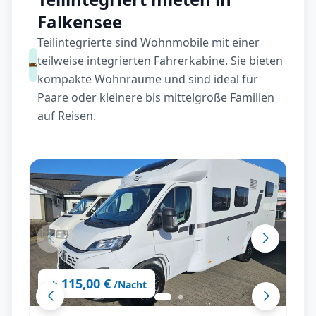
Falkensee
Teilintegrierte sind Wohnmobile mit einer
teilweise integrierten Fahrerkabine. Sie bieten
kompakte Wohnräume und sind ideal für
Paare oder kleinere bis mittelgroße Familien
auf Reisen.
115,00 €
ab
/Nacht