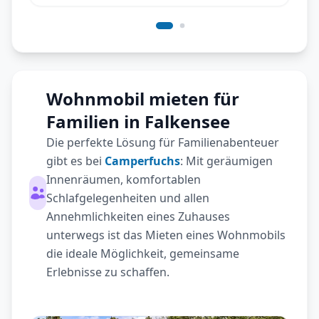
Wohnmobil mieten für
Familien in Falkensee
Die perfekte Lösung für Familienabenteuer
gibt es bei
Camperfuchs
: Mit geräumigen
Innenräumen, komfortablen
Schlafgelegenheiten und allen
Annehmlichkeiten eines Zuhauses
unterwegs ist das Mieten eines Wohnmobils
die ideale Möglichkeit, gemeinsame
Erlebnisse zu schaffen.