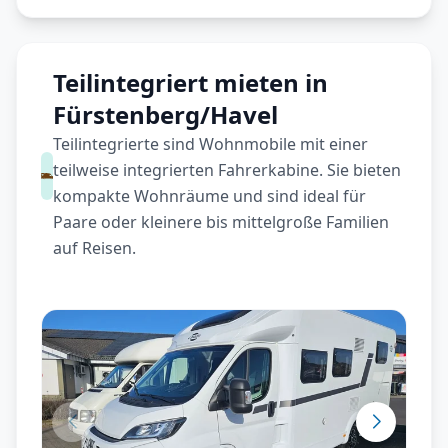
Teilintegriert mieten in
Fürstenberg/Havel
Teilintegrierte sind Wohnmobile mit einer
teilweise integrierten Fahrerkabine. Sie bieten
kompakte Wohnräume und sind ideal für
Paare oder kleinere bis mittelgroße Familien
auf Reisen.