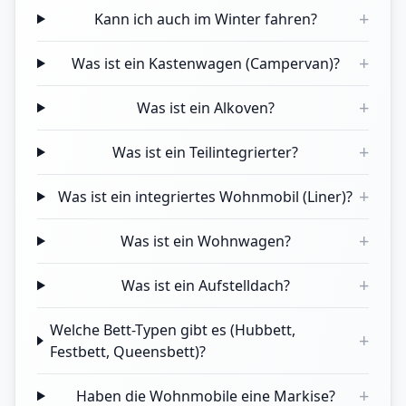
+
Kann ich auch im Winter fahren?
+
Was ist ein Kastenwagen (Campervan)?
+
Was ist ein Alkoven?
+
Was ist ein Teilintegrierter?
+
Was ist ein integriertes Wohnmobil (Liner)?
+
Was ist ein Wohnwagen?
+
Was ist ein Aufstelldach?
Welche Bett-Typen gibt es (Hubbett,
+
Festbett, Queensbett)?
+
Haben die Wohnmobile eine Markise?