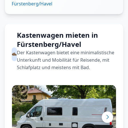
Fürstenberg/Havel
Kastenwagen mieten in
Fürstenberg/Havel
Der Kastenwagen bietet eine minimalistische
Unterkunft und Mobilität für Reisende, mit
Schlafplatz und meistens mit Bad.