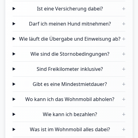
+
Ist eine Versicherung dabei?
+
Darf ich meinen Hund mitnehmen?
+
Wie läuft die Übergabe und Einweisung ab?
+
Wie sind die Stornobedingungen?
+
Sind Freikilometer inklusive?
+
Gibt es eine Mindestmietdauer?
+
Wo kann ich das Wohnmobil abholen?
+
Wie kann ich bezahlen?
+
Was ist im Wohnmobil alles dabei?