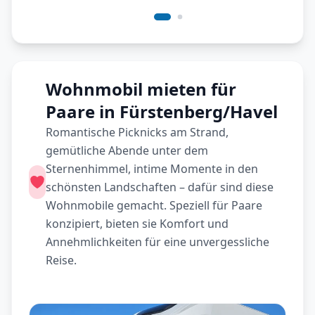
Wohnmobil mieten für
Paare in Fürstenberg/Havel
Romantische Picknicks am Strand,
gemütliche Abende unter dem
Sternenhimmel, intime Momente in den
schönsten Landschaften – dafür sind diese
Wohnmobile gemacht. Speziell für Paare
konzipiert, bieten sie Komfort und
Annehmlichkeiten für eine unvergessliche
Reise.