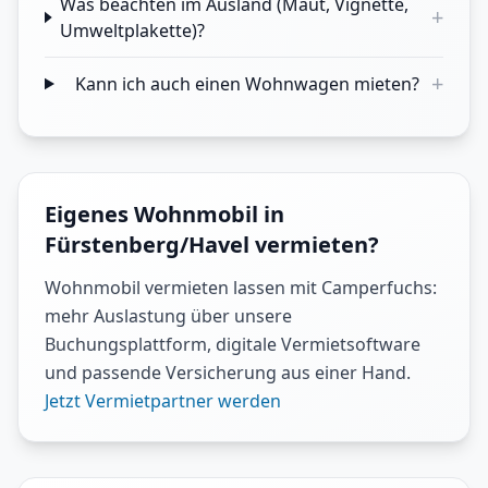
Was beachten im Ausland (Maut, Vignette,
+
Umweltplakette)?
+
Kann ich auch einen Wohnwagen mieten?
Eigenes Wohnmobil in
Fürstenberg/Havel vermieten?
Wohnmobil vermieten lassen mit Camperfuchs:
mehr Auslastung über unsere
Buchungsplattform, digitale Vermietsoftware
und passende Versicherung aus einer Hand.
Jetzt Vermietpartner werden