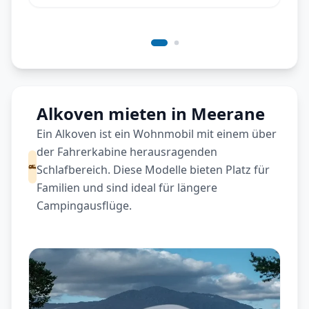
Alkoven mieten in Meerane
Ein Alkoven ist ein Wohnmobil mit einem über
der Fahrerkabine herausragenden
Schlafbereich. Diese Modelle bieten Platz für
Familien und sind ideal für längere
Campingausflüge.