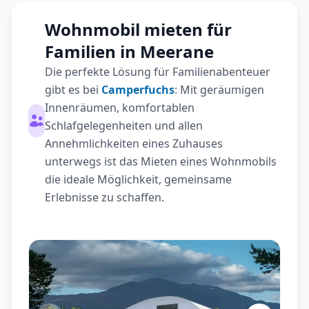
Wohnmobil mieten für
Familien in Meerane
Die perfekte Lösung für Familienabenteuer
gibt es bei
Camperfuchs
: Mit geräumigen
Innenräumen, komfortablen
Schlafgelegenheiten und allen
Annehmlichkeiten eines Zuhauses
unterwegs ist das Mieten eines Wohnmobils
die ideale Möglichkeit, gemeinsame
Erlebnisse zu schaffen.