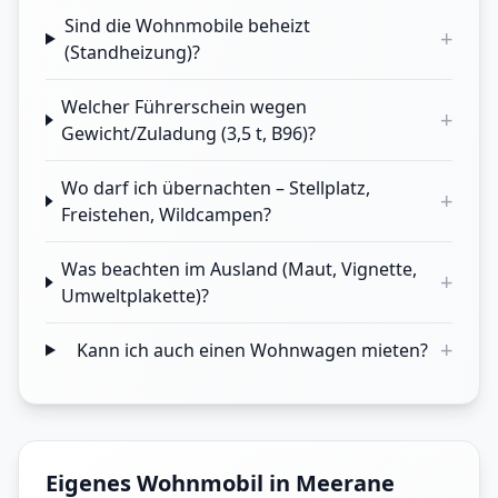
Sind die Wohnmobile beheizt
+
(Standheizung)?
Welcher Führerschein wegen
+
Gewicht/Zuladung (3,5 t, B96)?
Wo darf ich übernachten – Stellplatz,
+
Freistehen, Wildcampen?
Was beachten im Ausland (Maut, Vignette,
+
Umweltplakette)?
+
Kann ich auch einen Wohnwagen mieten?
Eigenes Wohnmobil in Meerane