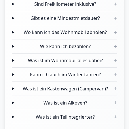
+
Sind Freikilometer inklusive?
+
Gibt es eine Mindestmietdauer?
+
Wo kann ich das Wohnmobil abholen?
+
Wie kann ich bezahlen?
+
Was ist im Wohnmobil alles dabei?
+
Kann ich auch im Winter fahren?
+
Was ist ein Kastenwagen (Campervan)?
+
Was ist ein Alkoven?
+
Was ist ein Teilintegrierter?