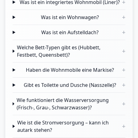
+
Was ist ein integriertes Wohnmobil (Liner)?
+
Was ist ein Wohnwagen?
+
Was ist ein Aufstelldach?
Welche Bett-Typen gibt es (Hubbett,
+
Festbett, Queensbett)?
+
Haben die Wohnmobile eine Markise?
+
Gibt es Toilette und Dusche (Nasszelle)?
Wie funktioniert die Wasserversorgung
+
(Frisch-, Grau-, Schwarzwasser)?
Wie ist die Stromversorgung – kann ich
+
autark stehen?