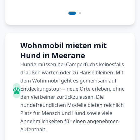
Wohnmobil mieten mit
Hund in Meerane
Hunde müssen bei Camperfuchs keinesfalls
draußen warten oder zu Hause bleiben. Mit
dem Wohnmobil geht es gemeinsam auf
Entdeckungstour – neue Orte erleben, ohne
den Vierbeiner zurückzulassen. Die
hundefreundlichen Modelle bieten reichlich
Platz für Mensch und Hund sowie viele
Annehmlichkeiten für einen angenehmen
Aufenthalt.