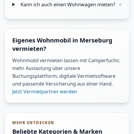
+
Kann ich auch einen Wohnwagen mieten?
Eigenes Wohnmobil in Merseburg
vermieten?
Wohnmobil vermieten lassen mit Camperfuchs:
mehr Auslastung über unsere
Buchungsplattform, digitale Vermietsoftware
und passende Versicherung aus einer Hand.
Jetzt Vermietpartner werden
MEHR ENTDECKEN
Beliebte Kategorien & Marken