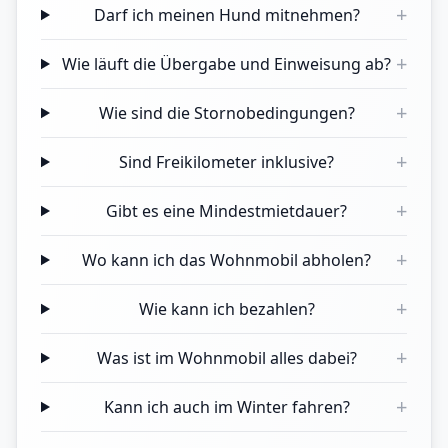
+
Darf ich meinen Hund mitnehmen?
+
Wie läuft die Übergabe und Einweisung ab?
+
Wie sind die Stornobedingungen?
+
Sind Freikilometer inklusive?
+
Gibt es eine Mindestmietdauer?
+
Wo kann ich das Wohnmobil abholen?
+
Wie kann ich bezahlen?
+
Was ist im Wohnmobil alles dabei?
+
Kann ich auch im Winter fahren?