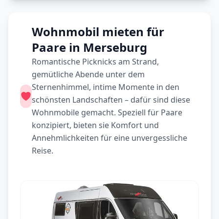
Wohnmobil mieten für
Paare in Merseburg
Romantische Picknicks am Strand,
gemütliche Abende unter dem
Sternenhimmel, intime Momente in den
schönsten Landschaften – dafür sind diese
Wohnmobile gemacht. Speziell für Paare
konzipiert, bieten sie Komfort und
Annehmlichkeiten für eine unvergessliche
Reise.