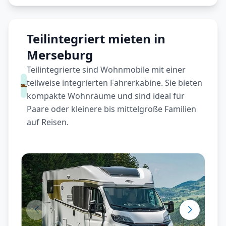
Teilintegriert mieten in
Merseburg
Teilintegrierte sind Wohnmobile mit einer
teilweise integrierten Fahrerkabine. Sie bieten
kompakte Wohnräume und sind ideal für
Paare oder kleinere bis mittelgroße Familien
auf Reisen.