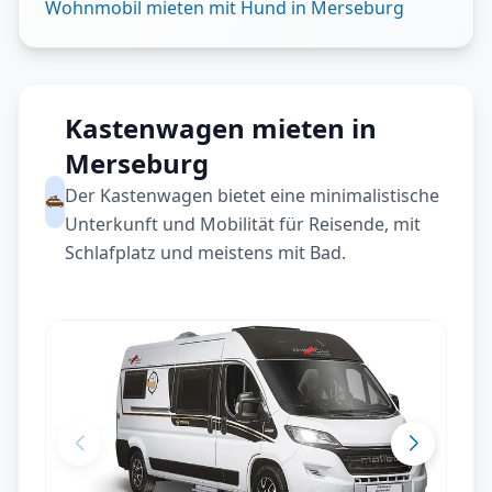
Wohnmobil mieten mit Hund in Merseburg
Kastenwagen mieten in
Merseburg
Der Kastenwagen bietet eine minimalistische
Unterkunft und Mobilität für Reisende, mit
Schlafplatz und meistens mit Bad.