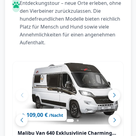
Entdeckungstour – neue Orte erleben, ohne
den Vierbeiner zurückzulassen. Die
hundefreundlichen Modelle bieten reichlich
Platz für Mensch und Hund sowie viele
Annehmlichkeiten für einen angenehmen
Aufenthalt.
109,00 €
ab
/Nacht
Malibu Van 640 Exklusivlinie Charming