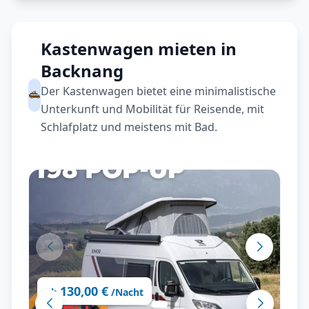
Kastenwagen mieten in
Backnang
Der Kastenwagen bietet eine minimalistische
Unterkunft und Mobilität für Reisende, mit
Schlafplatz und meistens mit Bad.
130,00 €
ab
/Nacht