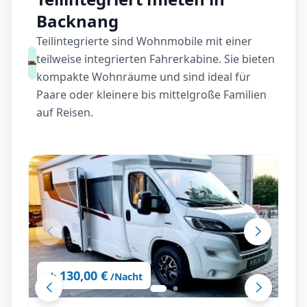
Backnang
Teilintegrierte sind Wohnmobile mit einer
teilweise integrierten Fahrerkabine. Sie bieten
kompakte Wohnräume und sind ideal für
Paare oder kleinere bis mittelgroße Familien
auf Reisen.
130,00 €
ab
/Nacht