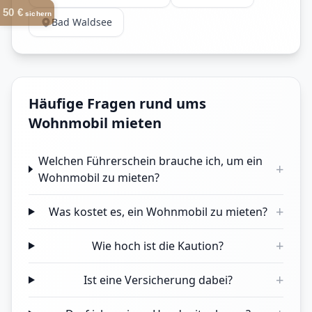
50 €
sichern
Bad Waldsee
Häufige Fragen rund ums
Wohnmobil mieten
Welchen Führerschein brauche ich, um ein
+
Wohnmobil zu mieten?
+
Was kostet es, ein Wohnmobil zu mieten?
+
Wie hoch ist die Kaution?
+
Ist eine Versicherung dabei?