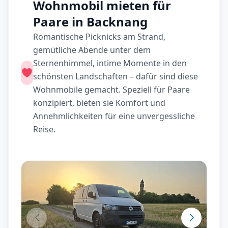
Wohnmobil mieten für
Paare in Backnang
Romantische Picknicks am Strand,
gemütliche Abende unter dem
Sternenhimmel, intime Momente in den
schönsten Landschaften – dafür sind diese
Wohnmobile gemacht. Speziell für Paare
konzipiert, bieten sie Komfort und
Annehmlichkeiten für eine unvergessliche
Reise.