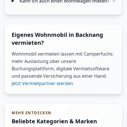
+
Kann ich auch einen Wohnwagen mieten?
Eigenes Wohnmobil in Backnang
vermieten?
Wohnmobil vermieten lassen mit Camperfuchs:
mehr Auslastung über unsere
Buchungsplattform, digitale Vermietsoftware
und passende Versicherung aus einer Hand.
Jetzt Vermietpartner werden
MEHR ENTDECKEN
Beliebte Kategorien & Marken