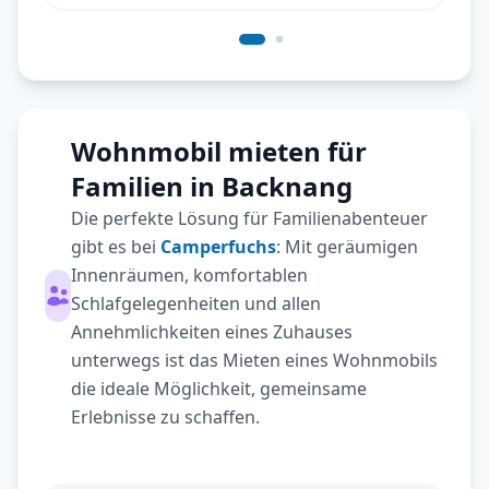
Wohnmobil mieten für
Familien in Backnang
Die perfekte Lösung für Familienabenteuer
gibt es bei
Camperfuchs
: Mit geräumigen
Innenräumen, komfortablen
Schlafgelegenheiten und allen
Annehmlichkeiten eines Zuhauses
unterwegs ist das Mieten eines Wohnmobils
die ideale Möglichkeit, gemeinsame
Erlebnisse zu schaffen.