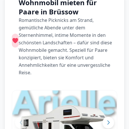
Wohnmobil mieten für
Paare in Brüssow
Romantische Picknicks am Strand,
gemütliche Abende unter dem
Sternenhimmel, intime Momente in den
schönsten Landschaften – dafür sind diese
Wohnmobile gemacht. Speziell für Paare
konzipiert, bieten sie Komfort und
Annehmlichkeiten für eine unvergessliche
Reise.