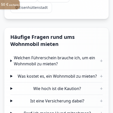
50 €
sichern
Eisenhüttenstadt
Häufige Fragen rund ums
Wohnmobil mieten
Welchen Führerschein brauche ich, um ein
+
Wohnmobil zu mieten?
+
Was kostet es, ein Wohnmobil zu mieten?
+
Wie hoch ist die Kaution?
+
Ist eine Versicherung dabei?