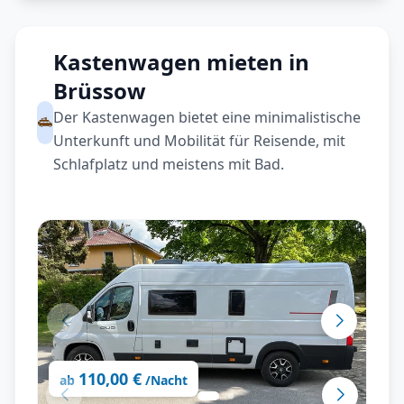
Kastenwagen mieten in
Brüssow
Der Kastenwagen bietet eine minimalistische
Unterkunft und Mobilität für Reisende, mit
Schlafplatz und meistens mit Bad.
110,00 €
ab
/Nacht