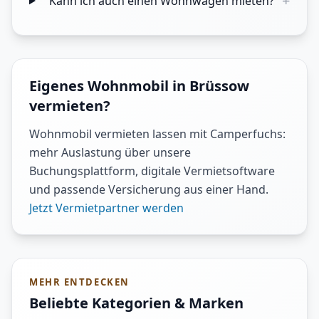
+
Kann ich auch einen Wohnwagen mieten?
Eigenes Wohnmobil in Brüssow
vermieten?
Wohnmobil vermieten lassen mit Camperfuchs:
mehr Auslastung über unsere
Buchungsplattform, digitale Vermietsoftware
und passende Versicherung aus einer Hand.
Jetzt Vermietpartner werden
MEHR ENTDECKEN
Beliebte Kategorien & Marken