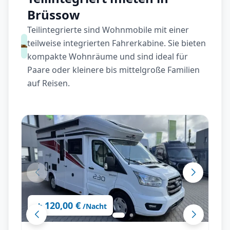
Brüssow
Teilintegrierte sind Wohnmobile mit einer
teilweise integrierten Fahrerkabine. Sie bieten
kompakte Wohnräume und sind ideal für
Paare oder kleinere bis mittelgroße Familien
auf Reisen.
120,00 €
ab
/Nacht