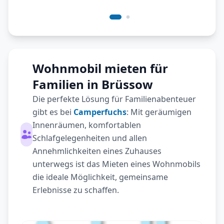
Wohnmobil mieten für
Familien in Brüssow
Die perfekte Lösung für Familienabenteuer
gibt es bei
Camperfuchs
: Mit geräumigen
Innenräumen, komfortablen
Schlafgelegenheiten und allen
Annehmlichkeiten eines Zuhauses
unterwegs ist das Mieten eines Wohnmobils
die ideale Möglichkeit, gemeinsame
Erlebnisse zu schaffen.