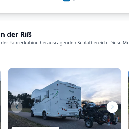
n der Riß
der Fahrerkabine herausragenden Schlafbereich. Diese Model