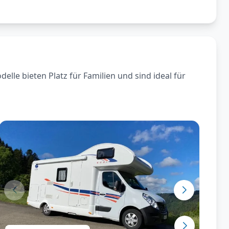
le bieten Platz für Familien und sind ideal für