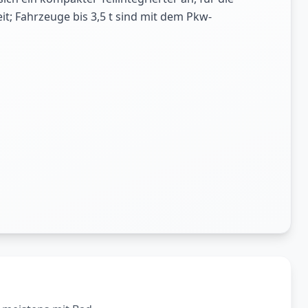
t; Fahrzeuge bis 3,5 t sind mit dem Pkw-