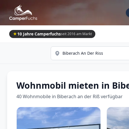
10 Jahre Camperfuchs
seit 2016 am Markt
Wohnmobil mieten in Bibe
40 Wohnmobile in Biberach an der Riß verfügbar