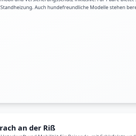
t Standheizung. Auch hundefreundliche Modelle stehen berei
rach an der Riß