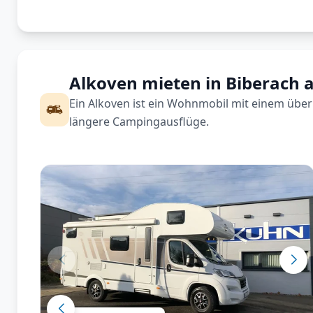
Alkoven mieten in Biberach a
Ein Alkoven ist ein Wohnmobil mit einem über 
längere Campingausflüge.