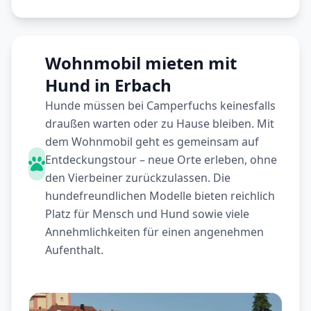
Wohnmobil mieten mit
Hund in Erbach
Hunde müssen bei Camperfuchs keinesfalls
draußen warten oder zu Hause bleiben. Mit
dem Wohnmobil geht es gemeinsam auf
Entdeckungstour – neue Orte erleben, ohne
den Vierbeiner zurückzulassen. Die
hundefreundlichen Modelle bieten reichlich
Platz für Mensch und Hund sowie viele
Annehmlichkeiten für einen angenehmen
Aufenthalt.