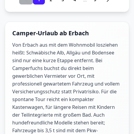
Camper-Urlaub ab Erbach
Von Erbach aus mit dem Wohnmobil losziehen
heißt: Schwäbische Alb, Allgäu und Bodensee
sind nur eine kurze Etappe entfernt. Bei
Camperfuchs buchst du direkt beim
gewerblichen Vermieter vor Ort, mit
professionell gewartetem Fahrzeug und vollem
Versicherungsschutz statt Privatrisiko. Für die
spontane Tour reicht ein kompakter
Kastenwagen, für längere Reisen mit Kindern
der Teilintegrierte mit großem Bad. Auch
hundefreundliche Modelle stehen bereit;
Fahrzeuge bis 3,5 t sind mit dem Pkw-