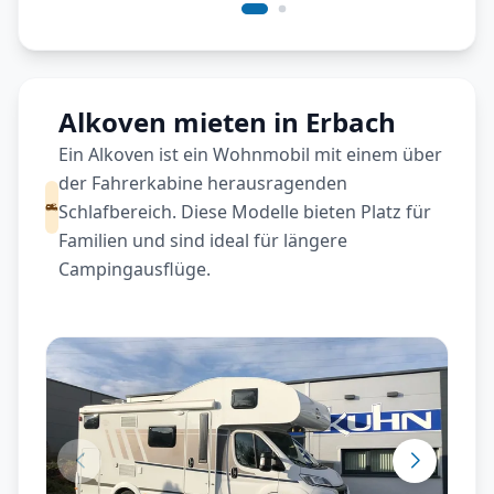
Alkoven mieten in Erbach
Ein Alkoven ist ein Wohnmobil mit einem über
der Fahrerkabine herausragenden
Schlafbereich. Diese Modelle bieten Platz für
Familien und sind ideal für längere
Campingausflüge.