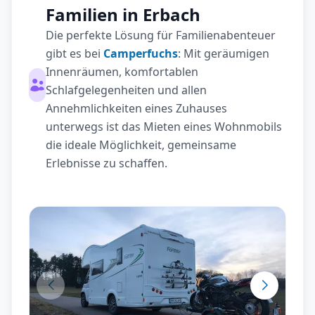
Familien in Erbach
Die perfekte Lösung für Familienabenteuer
gibt es bei
Camperfuchs
: Mit geräumigen
Innenräumen, komfortablen
Schlafgelegenheiten und allen
Annehmlichkeiten eines Zuhauses
unterwegs ist das Mieten eines Wohnmobils
die ideale Möglichkeit, gemeinsame
Erlebnisse zu schaffen.