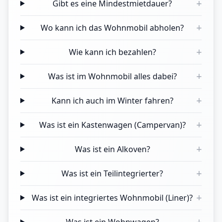
+
Gibt es eine Mindestmietdauer?
+
Wo kann ich das Wohnmobil abholen?
+
Wie kann ich bezahlen?
+
Was ist im Wohnmobil alles dabei?
+
Kann ich auch im Winter fahren?
+
Was ist ein Kastenwagen (Campervan)?
+
Was ist ein Alkoven?
+
Was ist ein Teilintegrierter?
+
Was ist ein integriertes Wohnmobil (Liner)?
+