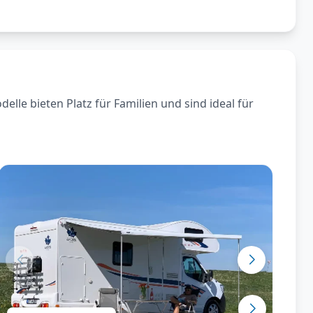
le bieten Platz für Familien und sind ideal für