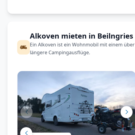
Alkoven mieten in Beilngries
Ein Alkoven ist ein Wohnmobil mit einem über 
längere Campingausflüge.