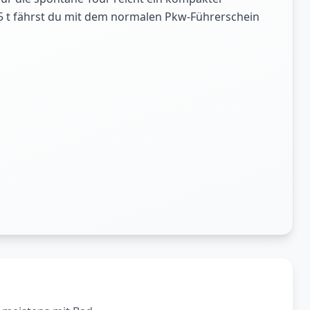
,5 t fährst du mit dem normalen Pkw-Führerschein