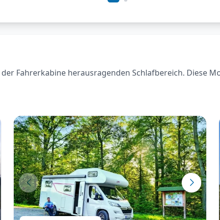
der Fahrerkabine herausragenden Schlafbereich. Diese Model