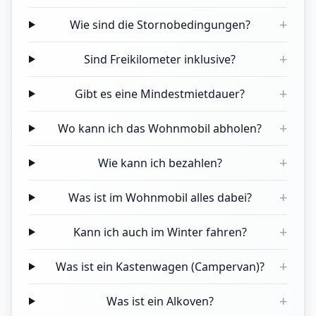
+
Wie sind die Stornobedingungen?
+
Sind Freikilometer inklusive?
+
Gibt es eine Mindestmietdauer?
+
Wo kann ich das Wohnmobil abholen?
+
Wie kann ich bezahlen?
+
Was ist im Wohnmobil alles dabei?
+
Kann ich auch im Winter fahren?
+
Was ist ein Kastenwagen (Campervan)?
+
Was ist ein Alkoven?