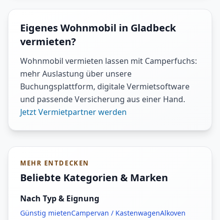
Eigenes Wohnmobil in Gladbeck
vermieten?
Wohnmobil vermieten lassen mit Camperfuchs:
mehr Auslastung über unsere
Buchungsplattform, digitale Vermietsoftware
und passende Versicherung aus einer Hand.
Jetzt Vermietpartner werden
MEHR ENTDECKEN
Beliebte Kategorien & Marken
Nach Typ & Eignung
Günstig mieten
Campervan / Kastenwagen
Alkoven