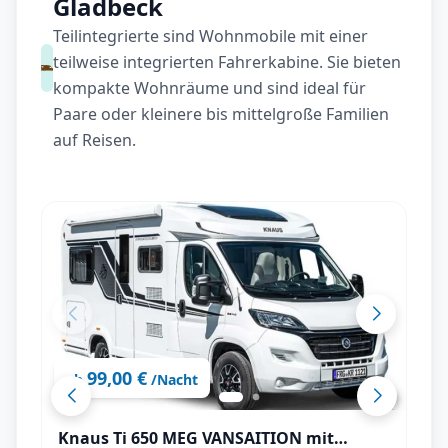
Gladbeck
Teilintegrierte sind Wohnmobile mit einer
teilweise integrierten Fahrerkabine. Sie bieten
kompakte Wohnräume und sind ideal für
Paare oder kleinere bis mittelgroße Familien
auf Reisen.
99,00 €
ab
/Nacht
Knaus Ti 650 MEG VANSAITION mit