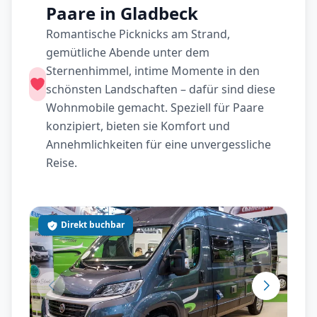
Paare in Gladbeck
Romantische Picknicks am Strand,
gemütliche Abende unter dem
Sternenhimmel, intime Momente in den
schönsten Landschaften – dafür sind diese
Wohnmobile gemacht. Speziell für Paare
konzipiert, bieten sie Komfort und
Annehmlichkeiten für eine unvergessliche
Reise.
Direkt buchbar