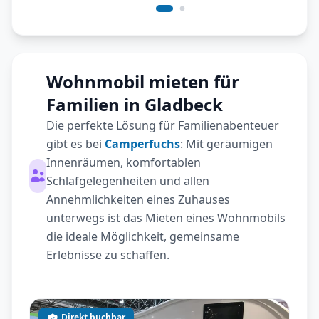
Wohnmobil mieten für
Familien in Gladbeck
Die perfekte Lösung für Familienabenteuer
gibt es bei
Camperfuchs
: Mit geräumigen
Innenräumen, komfortablen
Schlafgelegenheiten und allen
Annehmlichkeiten eines Zuhauses
unterwegs ist das Mieten eines Wohnmobils
die ideale Möglichkeit, gemeinsame
Erlebnisse zu schaffen.
Direkt buchbar