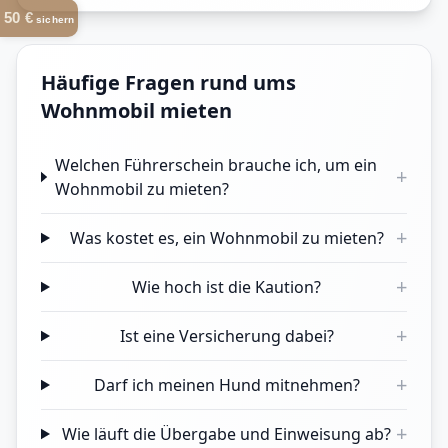
50 €
sichern
Häufige Fragen rund ums
Wohnmobil mieten
Welchen Führerschein brauche ich, um ein
+
Wohnmobil zu mieten?
+
Was kostet es, ein Wohnmobil zu mieten?
+
Wie hoch ist die Kaution?
+
Ist eine Versicherung dabei?
+
Darf ich meinen Hund mitnehmen?
+
Wie läuft die Übergabe und Einweisung ab?