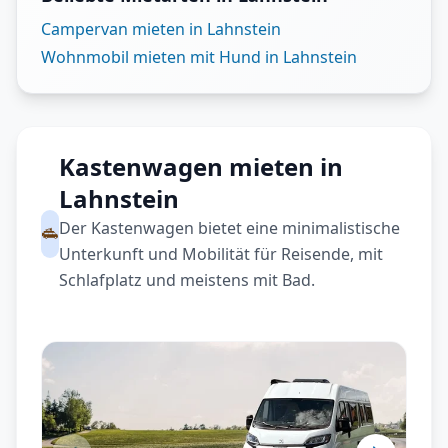
Campervan mieten in Lahnstein
Wohnmobil mieten mit Hund in Lahnstein
Kastenwagen mieten in
Lahnstein
Der Kastenwagen bietet eine minimalistische
Unterkunft und Mobilität für Reisende, mit
Schlafplatz und meistens mit Bad.