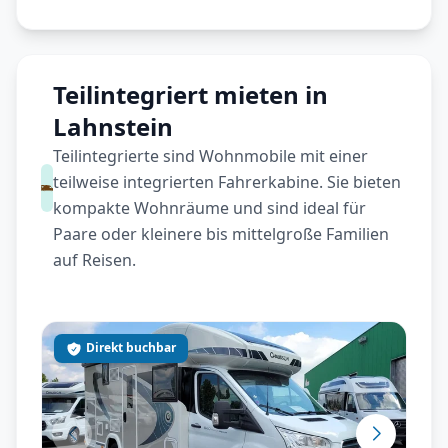
Teilintegriert mieten in
Lahnstein
Teilintegrierte sind Wohnmobile mit einer
teilweise integrierten Fahrerkabine. Sie bieten
kompakte Wohnräume und sind ideal für
Paare oder kleinere bis mittelgroße Familien
auf Reisen.
Direkt buchbar