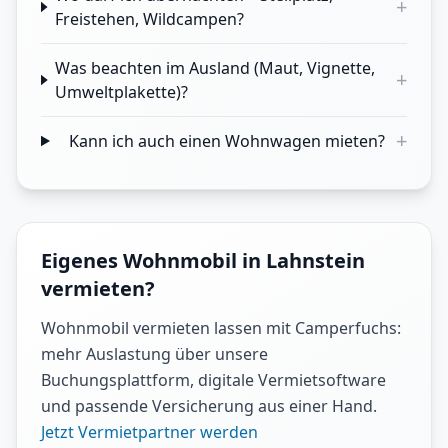
+
Freistehen, Wildcampen?
Was beachten im Ausland (Maut, Vignette,
+
Umweltplakette)?
+
Kann ich auch einen Wohnwagen mieten?
Eigenes Wohnmobil in Lahnstein
vermieten?
Wohnmobil vermieten lassen mit Camperfuchs:
mehr Auslastung über unsere
Buchungsplattform, digitale Vermietsoftware
und passende Versicherung aus einer Hand.
Jetzt Vermietpartner werden