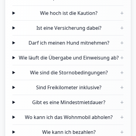
+
Wie hoch ist die Kaution?
+
Ist eine Versicherung dabei?
+
Darf ich meinen Hund mitnehmen?
+
Wie läuft die Übergabe und Einweisung ab?
+
Wie sind die Stornobedingungen?
+
Sind Freikilometer inklusive?
+
Gibt es eine Mindestmietdauer?
+
Wo kann ich das Wohnmobil abholen?
+
Wie kann ich bezahlen?