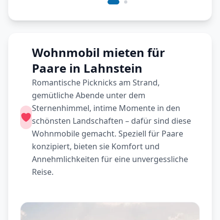
Wohnmobil mieten für
Paare in Lahnstein
Romantische Picknicks am Strand,
gemütliche Abende unter dem
Sternenhimmel, intime Momente in den
schönsten Landschaften – dafür sind diese
Wohnmobile gemacht. Speziell für Paare
konzipiert, bieten sie Komfort und
Annehmlichkeiten für eine unvergessliche
Reise.