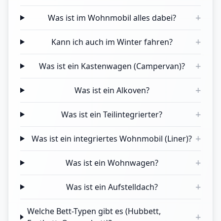
+
Was ist im Wohnmobil alles dabei?
+
Kann ich auch im Winter fahren?
+
Was ist ein Kastenwagen (Campervan)?
+
Was ist ein Alkoven?
+
Was ist ein Teilintegrierter?
+
Was ist ein integriertes Wohnmobil (Liner)?
+
Was ist ein Wohnwagen?
+
Was ist ein Aufstelldach?
Welche Bett-Typen gibt es (Hubbett,
+