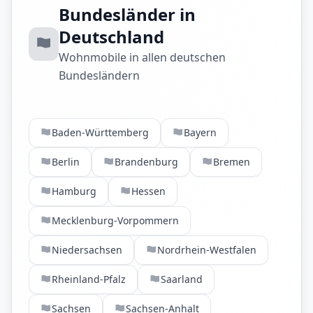
Bundesländer in
Deutschland
Wohnmobile in allen deutschen
Bundesländern
Baden-Württemberg
Bayern
Berlin
Brandenburg
Bremen
Hamburg
Hessen
Mecklenburg-Vorpommern
Niedersachsen
Nordrhein-Westfalen
Rheinland-Pfalz
Saarland
Sachsen
Sachsen-Anhalt