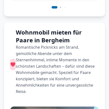
Wohnmobil mieten für
Paare in Bergheim
Romantische Picknicks am Strand,
gemütliche Abende unter dem
Sternenhimmel, intime Momente in den
schönsten Landschaften – dafür sind diese
Wohnmobile gemacht. Speziell für Paare
konzipiert, bieten sie Komfort und
Annehmlichkeiten für eine unvergessliche
Reise.