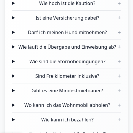
+
Wie hoch ist die Kaution?
+
Ist eine Versicherung dabei?
+
Darf ich meinen Hund mitnehmen?
+
Wie läuft die Übergabe und Einweisung ab?
+
Wie sind die Stornobedingungen?
+
Sind Freikilometer inklusive?
+
Gibt es eine Mindestmietdauer?
+
Wo kann ich das Wohnmobil abholen?
+
Wie kann ich bezahlen?