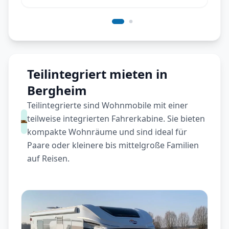
Teilintegriert mieten in
Bergheim
Teilintegrierte sind Wohnmobile mit einer
teilweise integrierten Fahrerkabine. Sie bieten
kompakte Wohnräume und sind ideal für
Paare oder kleinere bis mittelgroße Familien
auf Reisen.