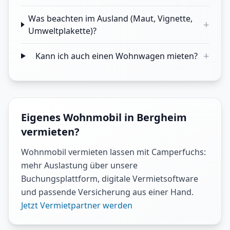
Was beachten im Ausland (Maut, Vignette,
+
Umweltplakette)?
+
Kann ich auch einen Wohnwagen mieten?
Eigenes Wohnmobil in Bergheim
vermieten?
Wohnmobil vermieten lassen mit Camperfuchs:
mehr Auslastung über unsere
Buchungsplattform, digitale Vermietsoftware
und passende Versicherung aus einer Hand.
Jetzt Vermietpartner werden